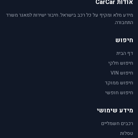
אודות CarCar
מידע מלא ומקיף על כל רכב בישראל. חיבור ישירות למאגר משרד
התחבורה.
חיפוש
דף הבית
חיפוש חלקי
חיפוש VIN
חיפוש ממוקד
חיפוש חופשי
מידע שימושי
רכבים חשמליים
טסלות