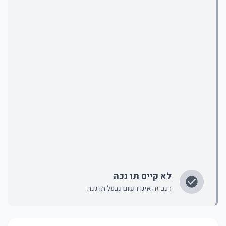
לא קיים תו נכה
רכב זה אינו רשום כבעל תו נכה