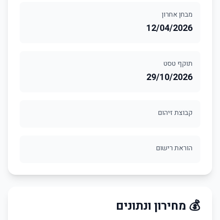
מבחן אחרון
12/04/2026
תוקף טסט
29/10/2026
קבוצת זיהום
הוראת רישום
💰 מחירון ונתונים