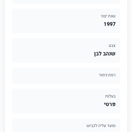
שנת יצור
1997
צבע
שנהב לבן
רמת גימור
בעלות
פרטי
מועד עליה לכביש