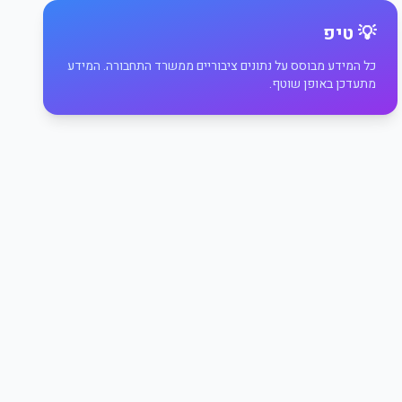
💡 טיפ
כל המידע מבוסס על נתונים ציבוריים ממשרד התחבורה. המידע
מתעדכן באופן שוטף.