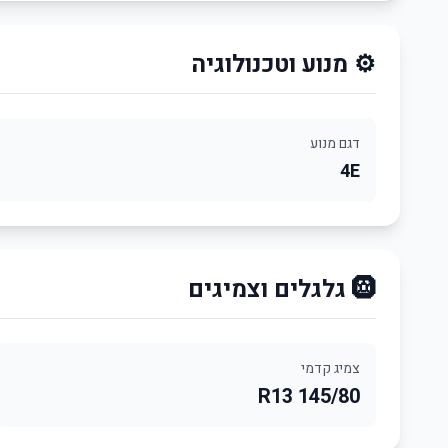
⚙️ מנוע וטכנולוגיה
דגם מנוע
4E
🛞 גלגלים וצמיגים
צמיג קדמי
145/80 R13