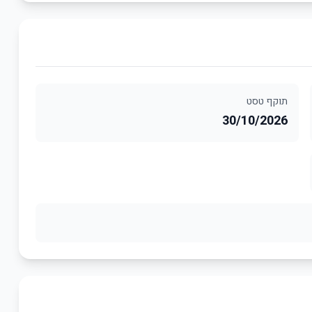
תוקף טסט
30/10/2026