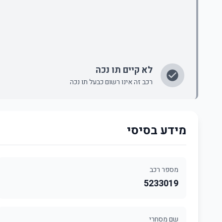
לא קיים תו נכה
רכב זה אינו רשום כבעל תו נכה
מידע בסיסי
מספר רכב
5233019
שם מסחרי