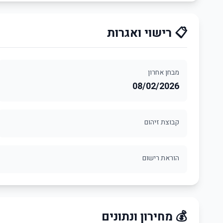
📋 רישוי ואגרות
מבחן אחרון
08/02/2026
קבוצת זיהום
הוראת רישום
💰 מחירון ונתונים