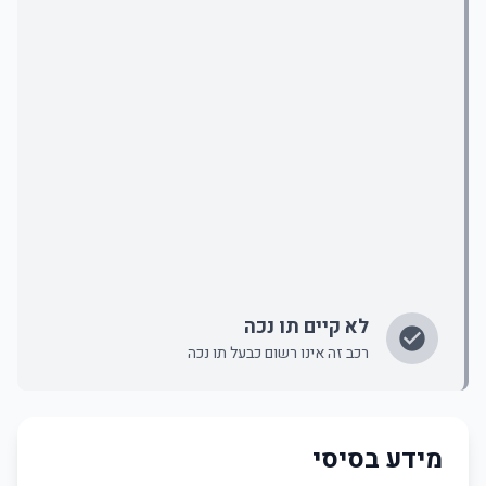
לא קיים תו נכה
רכב זה אינו רשום כבעל תו נכה
מידע בסיסי