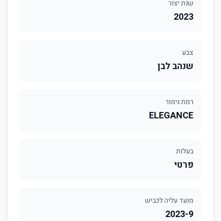
שנת יצור
2023
צבע
שנהב לבן
רמת גימור
ELEGANCE
בעלות
פרטי
מועד עליה לכביש
2023-9