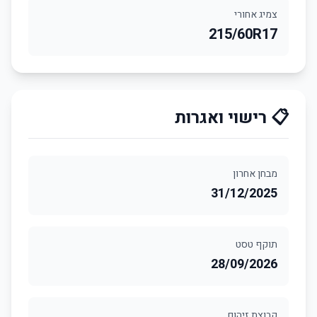
צמיג אחורי
215/60R17
📋 רישוי ואגרות
מבחן אחרון
31/12/2025
תוקף טסט
28/09/2026
קבוצת זיהום