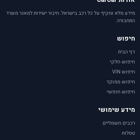
מידע מלא ומקיף על כל רכב בישראל. חיבור ישירות למאגר משרד
התחבורה.
חיפוש
דף הבית
חיפוש חלקי
חיפוש VIN
חיפוש ממוקד
חיפוש חופשי
מידע שימושי
רכבים חשמליים
טסלות