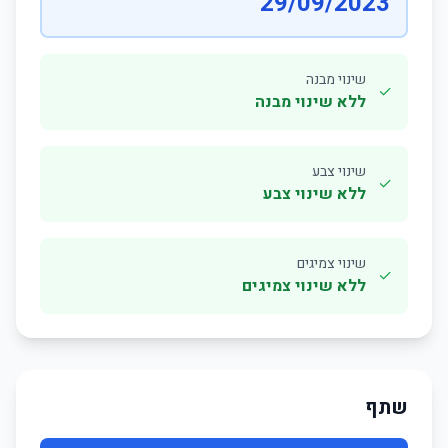
29/09/2023
שינוי מבנה
✓
ללא שינוי מבנה
שינוי צבע
✓
ללא שינוי צבע
שינוי צמיגים
✓
ללא שינוי צמיגים
שתף