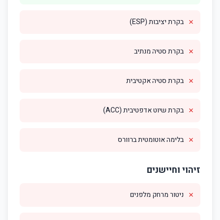
✗
בקרת יציבות (ESP)
✗
בקרת סטיה מנתיב
✗
בקרת סטיה אקטיבית
✗
בקרת שיוט אדפטיבית (ACC)
✗
בלימה אוטומטית ברוורס
זיהוי וחיישנים
✗
ניטור מרחק מלפנים