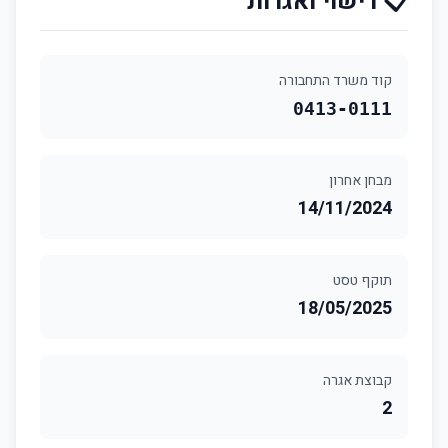
📋 רישוי ואגרות
קוד משרד התחבורה
0413-0111
מבחן אחרון
14/11/2024
תוקף טסט
18/05/2025
קבוצת אגרה
2