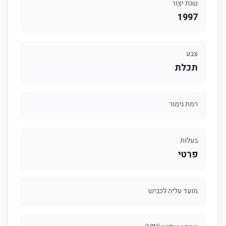
שנת יצור
1997
צבע
תכלת
רמת גימור
בעלות
פרטי
מועד עליה לכביש