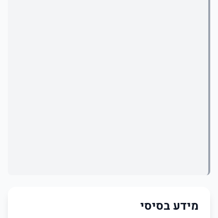
מידע בסיסי