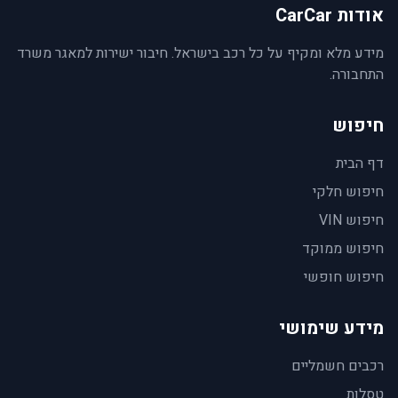
אודות CarCar
מידע מלא ומקיף על כל רכב בישראל. חיבור ישירות למאגר משרד
התחבורה.
חיפוש
דף הבית
חיפוש חלקי
חיפוש VIN
חיפוש ממוקד
חיפוש חופשי
מידע שימושי
רכבים חשמליים
טסלות