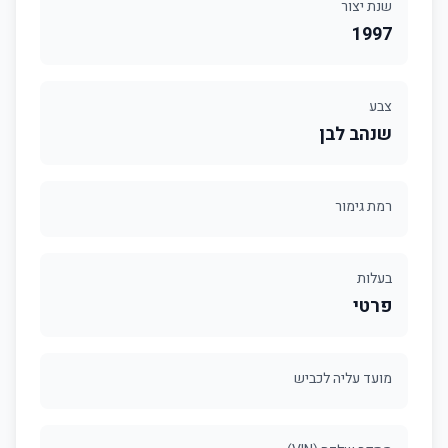
שנת יצור
1997
צבע
שנהב לבן
רמת גימור
בעלות
פרטי
מועד עליה לכביש