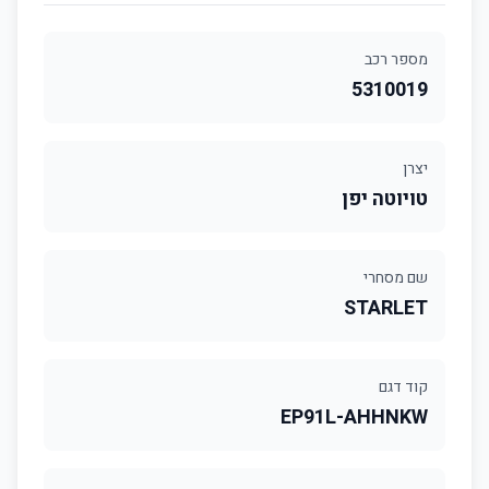
מספר רכב
5310019
יצרן
טויוטה יפן
שם מסחרי
STARLET
קוד דגם
EP91L-AHHNKW