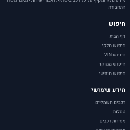
מידע מלא ומקיף על כל רכב בישראל. חיבור ישירות למאגר משרד
התחבורה.
חיפוש
דף הבית
חיפוש חלקי
חיפוש VIN
חיפוש ממוקד
חיפוש חופשי
מידע שימושי
רכבים חשמליים
טסלות
מסירות רכבים