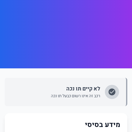
לא קיים תו נכה
רכב זה אינו רשום כבעל תו נכה
מידע בסיסי