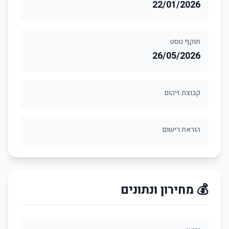
22/01/2026
תוקף טסט
26/05/2026
קבוצת זיהום
הוראת רישום
💰 מחירון ונתונים