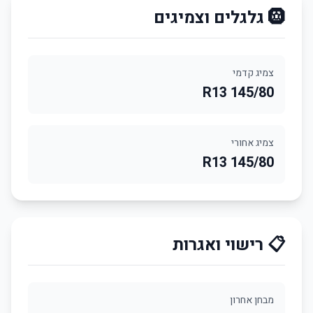
🛞 גלגלים וצמיגים
צמיג קדמי
145/80 R13
צמיג אחורי
145/80 R13
📋 רישוי ואגרות
מבחן אחרון