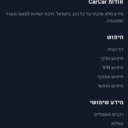
אודות CarCar
מידע מלא ומקיף על כל רכב בישראל. חיבור ישירות למאגר משרד
התחבורה.
חיפוש
דף הבית
חיפוש חלקי
חיפוש VIN
חיפוש ממוקד
חיפוש חופשי
מידע שימושי
רכבים חשמליים
טסלות