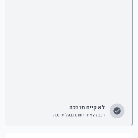
לא קיים תו נכה
רכב זה אינו רשום כבעל תו נכה