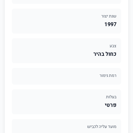
שנת יצור
1997
צבע
כחול בהיר
רמת גימור
בעלות
פרטי
מועד עליה לכביש