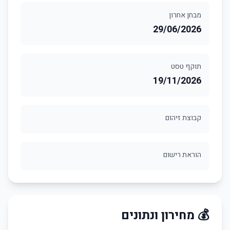
מבחן אחרון
29/06/2026
תוקף טסט
19/11/2026
קבוצת זיהום
הוראת רישום
💰 מחירון ונתונים