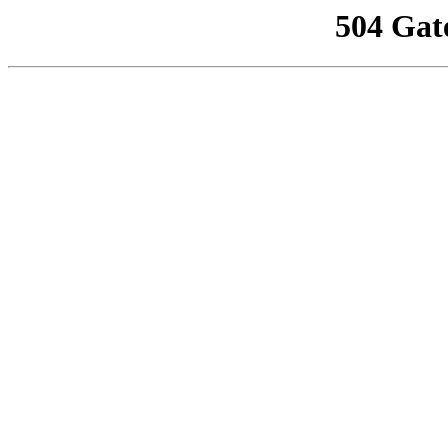
504 Gat