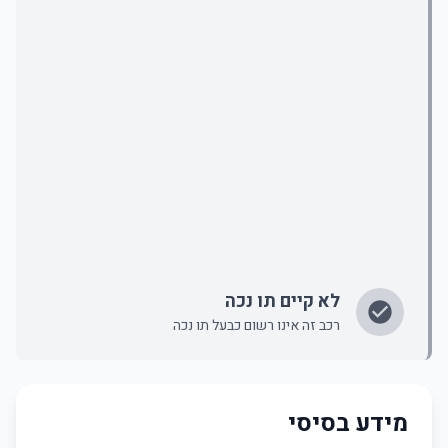
לא קיים תו נכה
רכב זה אינו רשום כבעל תו נכה
מידע בסיסי