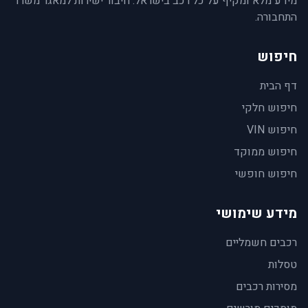
מידע מלא ומקיף על כל רכב בישראל. חיבור ישירות למאגר משרד
התחבורה.
חיפוש
דף הבית
חיפוש חלקי
חיפוש VIN
חיפוש ממוקד
חיפוש חופשי
מידע שימושי
רכבים חשמליים
טסלות
מסירות רכבים