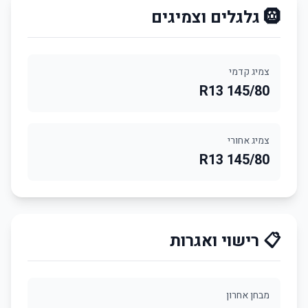
🛞 גלגלים וצמיגים
צמיג קדמי
145/80 R13
צמיג אחורי
145/80 R13
📋 רישוי ואגרות
מבחן אחרון