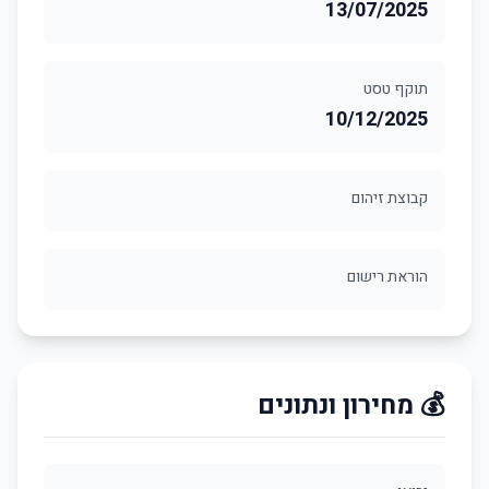
13/07/2025
תוקף טסט
10/12/2025
קבוצת זיהום
הוראת רישום
💰 מחירון ונתונים