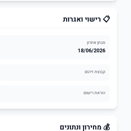
📋 רישוי ואגרות
מבחן אחרון
18/06/2026
קבוצת זיהום
הוראת רישום
💰 מחירון ונתונים