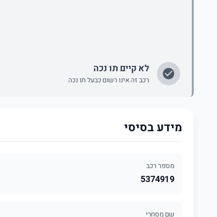
לא קיים תו נכה
רכב זה אינו רשום כבעל תו נכה
מידע בסיסי
מספר רכב
5374919
שם מסחרי