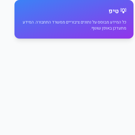
💡 טיפ
כל המידע מבוסס על נתונים ציבוריים ממשרד התחבורה. המידע
מתעדכן באופן שוטף.