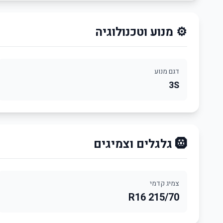
⚙️ מנוע וטכנולוגיה
דגם מנוע
3S
🛞 גלגלים וצמיגים
צמיג קדמי
215/70 R16