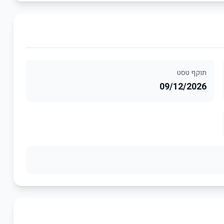
תוקף טסט
09/12/2026