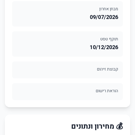
מבחן אחרון
09/07/2026
תוקף טסט
10/12/2026
קבוצת זיהום
הוראת רישום
💰 מחירון ונתונים