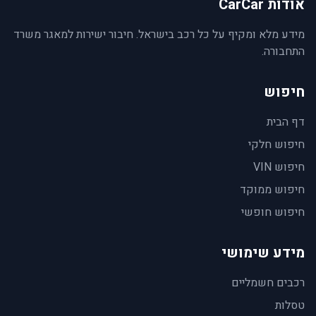
אודות CarCar
מידע מלא ומקיף על כל רכב בישראל. חיבור ישירות למאגר משרד
התחבורה.
חיפוש
דף הבית
חיפוש חלקי
חיפוש VIN
חיפוש ממוקד
חיפוש חופשי
מידע שימושי
רכבים חשמליים
טסלות