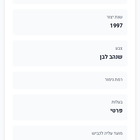
שנת יצור
1997
צבע
שנהב לבן
רמת גימור
בעלות
פרטי
מועד עליה לכביש