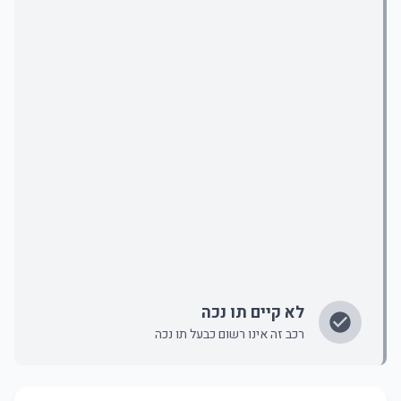
לא קיים תו נכה
רכב זה אינו רשום כבעל תו נכה