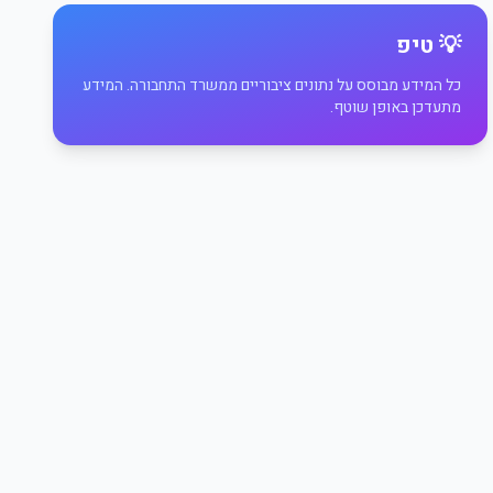
💡 טיפ
כל המידע מבוסס על נתונים ציבוריים ממשרד התחבורה. המידע
מתעדכן באופן שוטף.