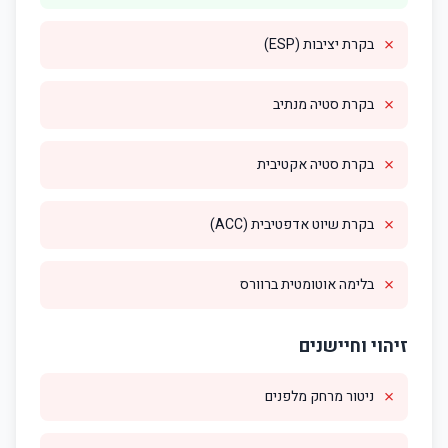
✗
בקרת יציבות (ESP)
✗
בקרת סטיה מנתיב
✗
בקרת סטיה אקטיבית
✗
בקרת שיוט אדפטיבית (ACC)
✗
בלימה אוטומטית ברוורס
זיהוי וחיישנים
✗
ניטור מרחק מלפנים