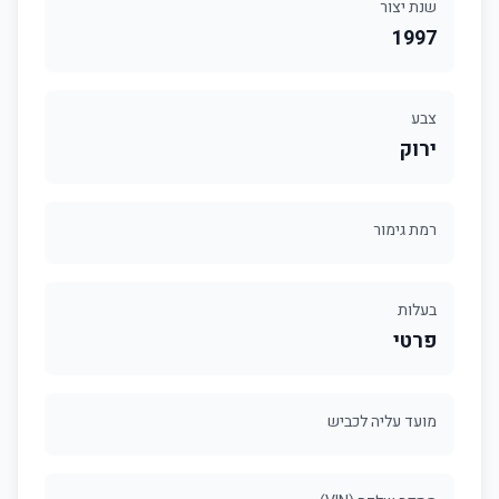
שנת יצור
1997
צבע
ירוק
רמת גימור
בעלות
פרטי
מועד עליה לכביש