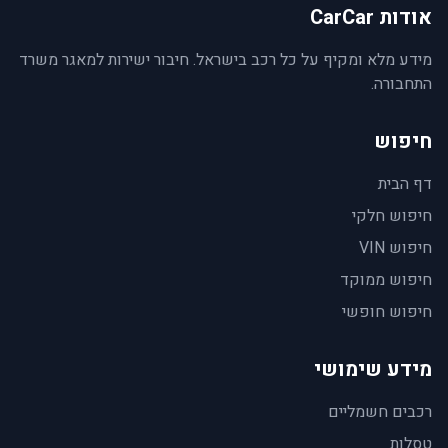
אודות CarCar
מידע מלא ומקיף על כל רכב בישראל. חיבור ישירות למאגר משרד
התחבורה.
חיפוש
דף הבית
חיפוש חלקי
חיפוש VIN
חיפוש ממוקד
חיפוש חופשי
מידע שימושי
רכבים חשמליים
טסלות