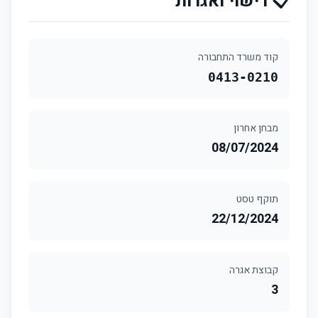
📋 רישוי ואגרות
קוד משרד התחבורה
0413-0210
מבחן אחרון
08/07/2024
תוקף טסט
22/12/2024
קבוצת אגרה
3