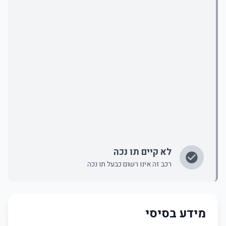
לא קיים תו נכה
רכב זה אינו רשום כבעל תו נכה
מידע בסיסי