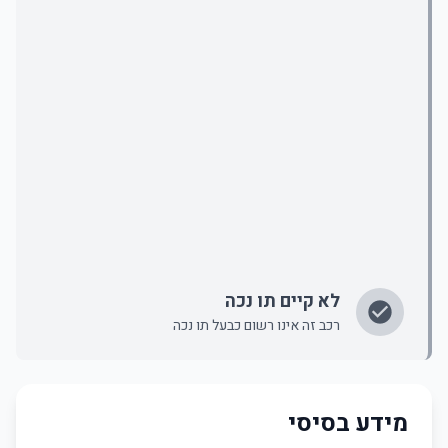
לא קיים תו נכה
רכב זה אינו רשום כבעל תו נכה
מידע בסיסי