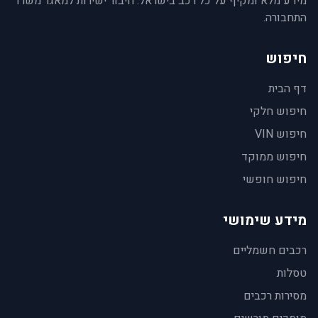
מידע מלא ומקיף על כל רכב בישראל. חיבור ישירות למאגר משרד
התחבורה.
חיפוש
דף הבית
חיפוש חלקי
חיפוש VIN
חיפוש ממוקד
חיפוש חופשי
מידע שימושי
רכבים חשמליים
טסלות
מסירות רכבים