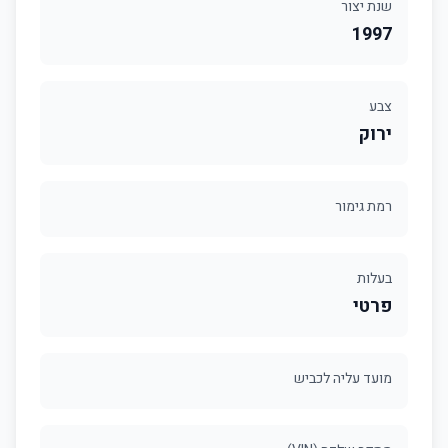
שנת יצור
1997
צבע
ירוק
רמת גימור
בעלות
פרטי
מועד עליה לכביש