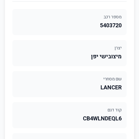
מספר רכב
5403720
יצרן
מיצובישי יפן
שם מסחרי
LANCER
קוד דגם
CB4WLNDEQL6