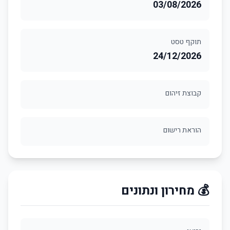
03/08/2026
תוקף טסט
24/12/2026
קבוצת זיהום
הוראת רישום
💰 מחירון ונתונים