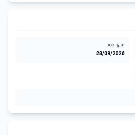
תוקף טסט
28/09/2026