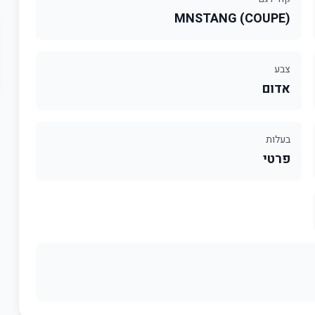
(COUPE) MNSTANG
צבע
אדום
בעלות
פרטי