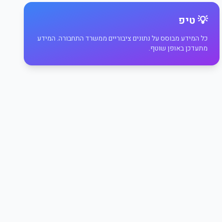
💡 טיפ
כל המידע מבוסס על נתונים ציבוריים ממשרד התחבורה. המידע
מתעדכן באופן שוטף.