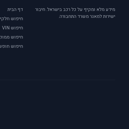
מידע מלא ומקיף על כל רכב בישראל. חיבור
דף הבית
ישירות למאגר משרד התחבורה.
חיפוש חלקי
חיפוש VIN
חיפוש ממוק
חיפוש חופש