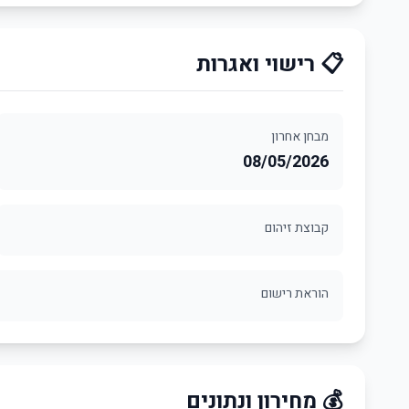
📋 רישוי ואגרות
מבחן אחרון
08/05/2026
קבוצת זיהום
הוראת רישום
💰 מחירון ונתונים