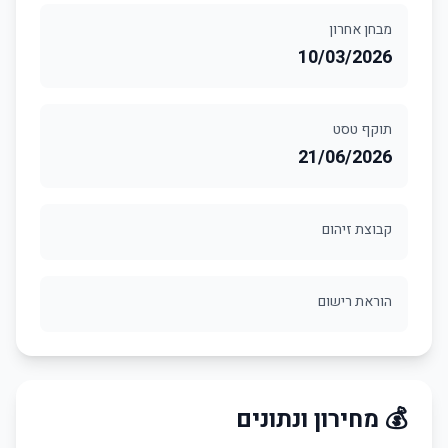
מבחן אחרון
10/03/2026
תוקף טסט
21/06/2026
קבוצת זיהום
הוראת רישום
💰 מחירון ונתונים