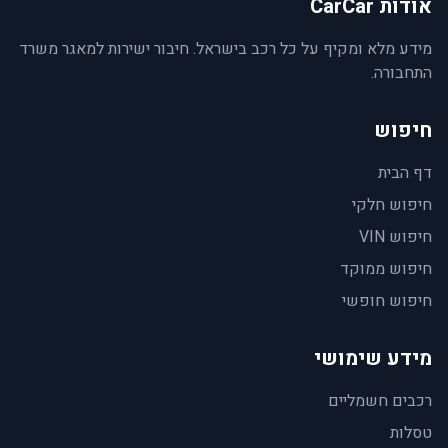
אודות CarCar
מידע מלא ומקיף על כל רכב בישראל. חיבור ישירות למאגר משרד
התחבורה.
חיפוש
דף הבית
חיפוש חלקי
חיפוש VIN
חיפוש ממוקד
חיפוש חופשי
מידע שימושי
רכבים חשמליים
טסלות