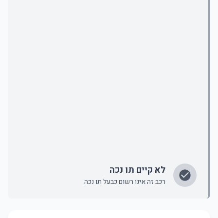
לא קיים תו נכה
רכב זה אינו רשום כבעל תו נכה