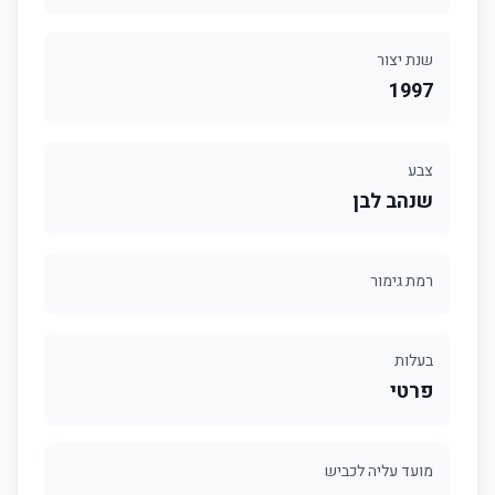
שנת יצור
1997
צבע
שנהב לבן
רמת גימור
בעלות
פרטי
מועד עליה לכביש