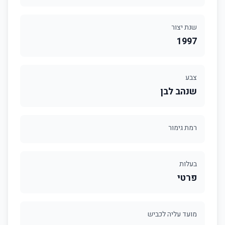
שנת יצור
1997
צבע
שנהב לבן
רמת גימור
בעלות
פרטי
מועד עליה לכביש