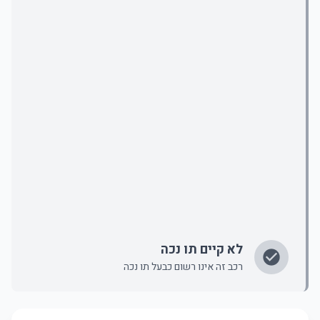
לא קיים תו נכה
רכב זה אינו רשום כבעל תו נכה