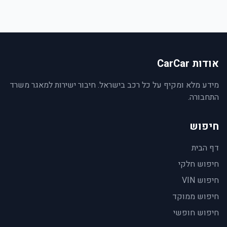
אודות CarCar
מידע מלא ומקיף על כל רכב בישראל. חיבור ישירות למאגר משרד
התחבורה.
חיפוש
דף הבית
חיפוש חלקי
חיפוש VIN
חיפוש ממוקד
חיפוש חופשי