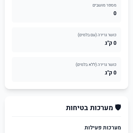
מספר מושבים
0
כושר גרירה (עם בלמים)
0 ק"ג
כושר גרירה (ללא בלמים)
0 ק"ג
🛡️ מערכות בטיחות
מערכות פעילות