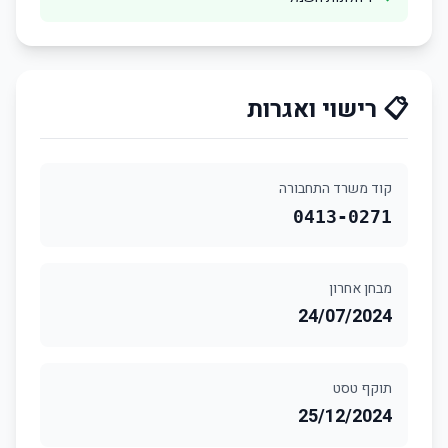
📋 רישוי ואגרות
קוד משרד התחבורה
0413-0271
מבחן אחרון
24/07/2024
תוקף טסט
25/12/2024