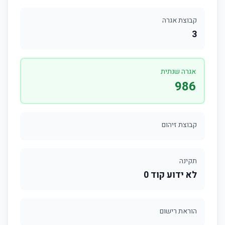
קבוצת אגרה
3
אגרה שנתית
986
קבוצת זיהום
תקינה
לא ידוע קוד 0
הוראת רישום