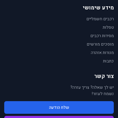
מידע שימושי
רכבים חשמליים
טסלות
מסירות רכבים
מוסכים מורשים
מנורות אזהרה
כתבות
צור קשר
יש לך שאלה? צריך עזרה?
נשמח לעזור!
שלח הודעה