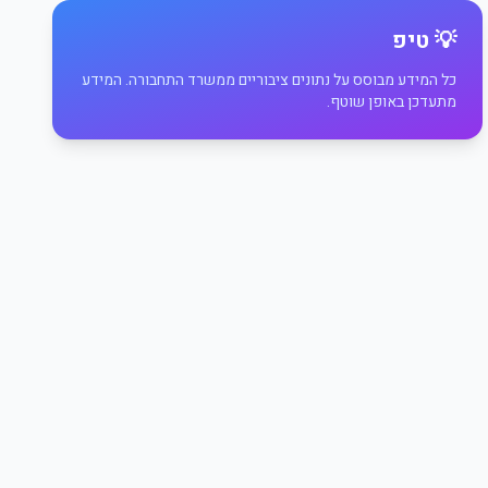
💡 טיפ
כל המידע מבוסס על נתונים ציבוריים ממשרד התחבורה. המידע
מתעדכן באופן שוטף.