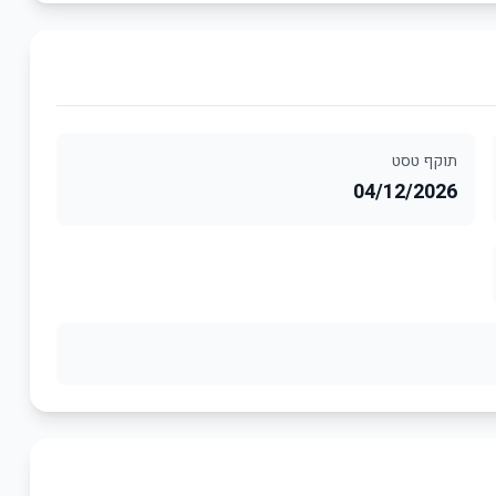
תוקף טסט
04/12/2026