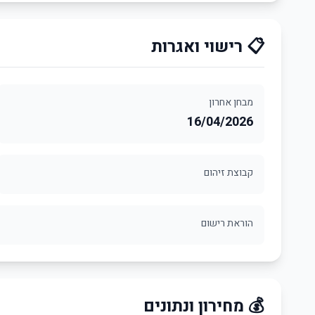
📋 רישוי ואגרות
מבחן אחרון
16/04/2026
קבוצת זיהום
הוראת רישום
💰 מחירון ונתונים