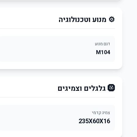
⚙️ מנוע וטכנולוגיה
דגם מנוע
M104
🛞 גלגלים וצמיגים
צמיג קדמי
235X60X16