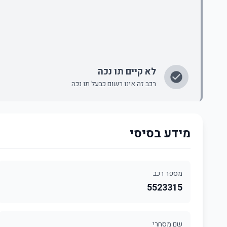
לא קיים תו נכה
רכב זה אינו רשום כבעל תו נכה
מידע בסיסי
מספר רכב
5523315
שם מסחרי