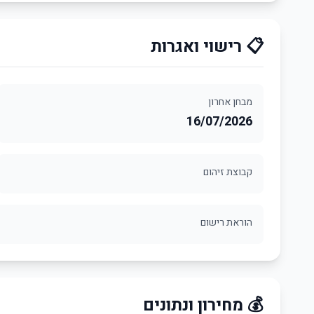
📋 רישוי ואגרות
מבחן אחרון
16/07/2026
קבוצת זיהום
הוראת רישום
💰 מחירון ונתונים