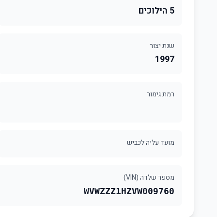
5 הילוכים
שנת יצור
1997
רמת גימור
מועד עליה לכביש
מספר שלדה (VIN)
WVWZZZ1HZVW009760