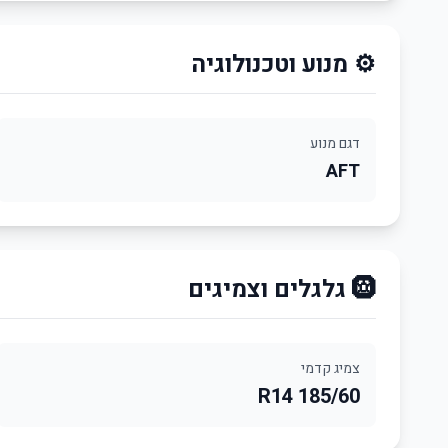
⚙️ מנוע וטכנולוגיה
דגם מנוע
AFT
🛞 גלגלים וצמיגים
צמיג קדמי
185/60 R14