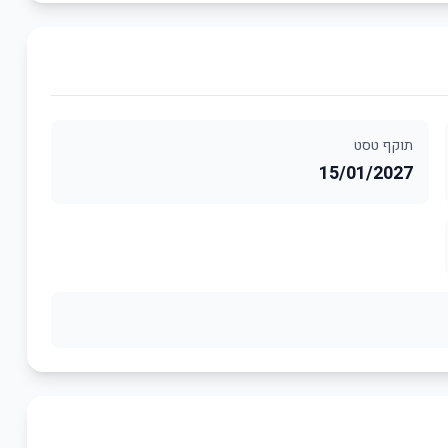
תוקף טסט
15/01/2027