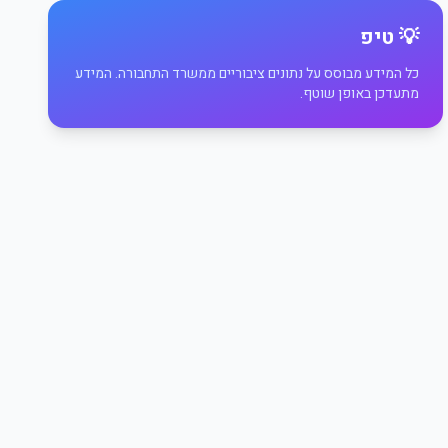
💡 טיפ
כל המידע מבוסס על נתונים ציבוריים ממשרד התחבורה. המידע
מתעדכן באופן שוטף.