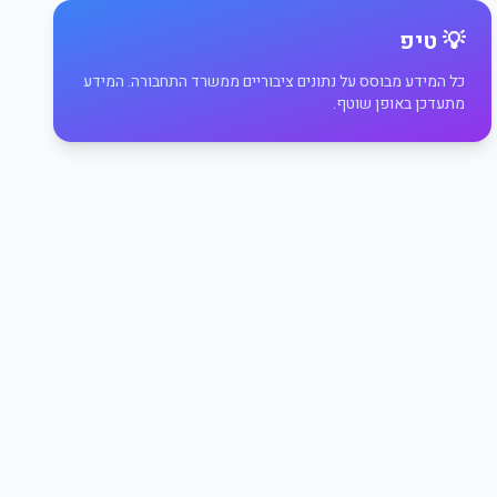
💡 טיפ
כל המידע מבוסס על נתונים ציבוריים ממשרד התחבורה. המידע
מתעדכן באופן שוטף.