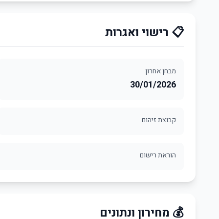
📋 רישוי ואגרות
מבחן אחרון
30/01/2026
קבוצת זיהום
הוראת רישום
💰 מחירון ונתונים