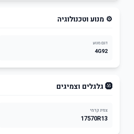
⚙️ מנוע וטכנולוגיה
דגם מנוע
4G92
🛞 גלגלים וצמיגים
צמיג קדמי
17570R13