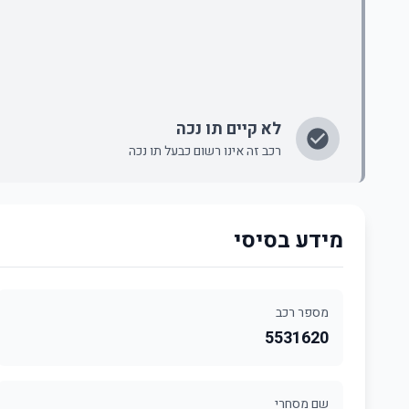
לא קיים תו נכה
רכב זה אינו רשום כבעל תו נכה
מידע בסיסי
מספר רכב
5531620
שם מסחרי