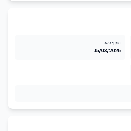
תוקף טסט
05/08/2026