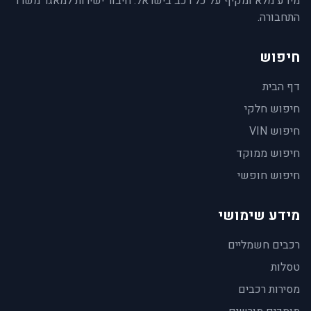
מידע מלא ומקיף על כל רכב בישראל. חיבור ישירות למאגר משרד
התחבורה.
חיפוש
דף הבית
חיפוש חלקי
חיפוש VIN
חיפוש ממוקד
חיפוש חופשי
מידע שימושי
רכבים חשמליים
טסלות
מסירות רכבים