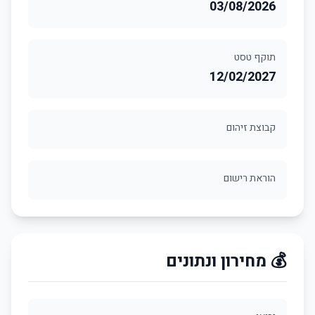
03/08/2026
תוקף טסט
12/02/2027
קבוצת זיהום
הוראת רישום
💰 מחירון ונתונים