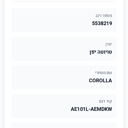
מספר רכב
5538219
יצרן
טויוטה יפן
שם מסחרי
COROLLA
קוד דגם
AE101L-AEMDKW