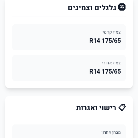
🛞 גלגלים וצמיגים
צמיג קדמי
175/65 R14
צמיג אחורי
175/65 R14
📋 רישוי ואגרות
מבחן אחרון