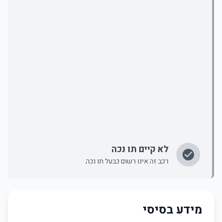
לא קיים תו נכה
רכב זה אינו רשום כבעל תו נכה
מידע בסיסי