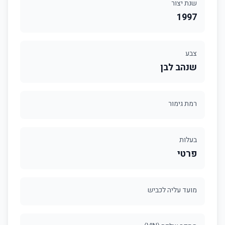
שנת יצור
1997
צבע
שנהב לבן
רמת גימור
בעלות
פרטי
מועד עליה לכביש