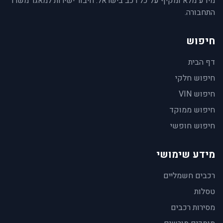
מידע מלא ומקיף על כל רכב בישראל. חיבור ישירות למאגר משרד
התחבורה.
חיפוש
דף הבית
חיפוש חלקי
חיפוש VIN
חיפוש ממוקד
חיפוש חופשי
מידע שימושי
רכבים חשמליים
טסלות
מסירות רכבים