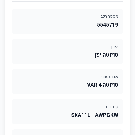
מספר רכב
5545719
יצרן
טויוטה יפן
שם מסחרי
טויוטה 4 VAR
קוד דגם
SXA11L - AWPGKW