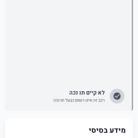
לא קיים תו נכה
רכב זה אינו רשום כבעל תו נכה
מידע בסיסי