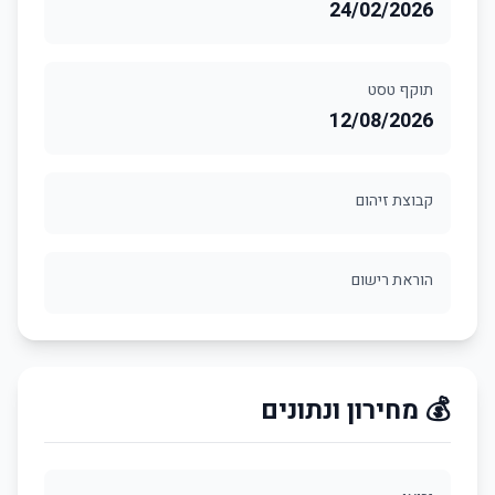
24/02/2026
תוקף טסט
12/08/2026
קבוצת זיהום
הוראת רישום
💰 מחירון ונתונים