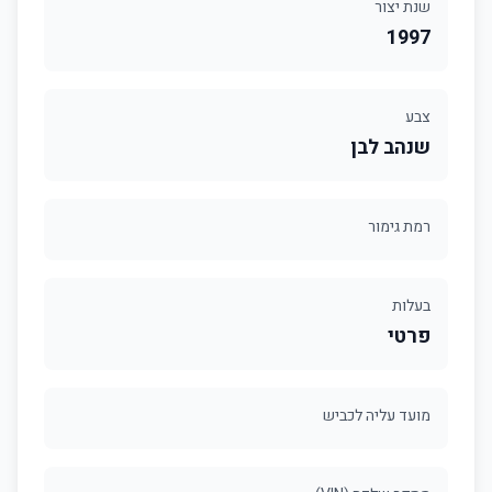
שנת יצור
1997
צבע
שנהב לבן
רמת גימור
בעלות
פרטי
מועד עליה לכביש