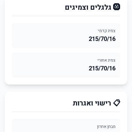
🛞 גלגלים וצמיגים
צמיג קדמי
215/70/16
צמיג אחורי
215/70/16
📋 רישוי ואגרות
מבחן אחרון