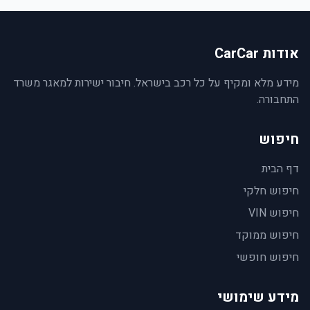
אודות CarCar
מידע מלא ומקיף על כל רכב בישראל. חיבור ישירות למאגר משרד
התחבורה.
חיפוש
דף הבית
חיפוש חלקי
חיפוש VIN
חיפוש ממוקד
חיפוש חופשי
מידע שימושי