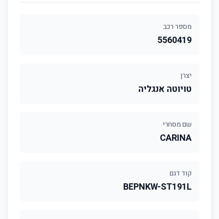
מספר רכב
5560419
יצרן
טויוטה אנגליה
שם מסחרי
CARINA
קוד דגם
BEPNKW-ST191L