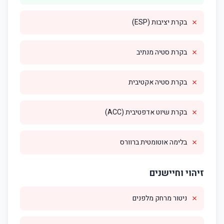
✗
בקרת יציבות (ESP)
✗
בקרת סטיה מנתיב
✗
בקרת סטיה אקטיבית
✗
בקרת שיוט אדפטיבית (ACC)
✗
בלימה אוטומטית ברוורס
זיהוי וחיישנים
✗
ניטור מרחק מלפנים