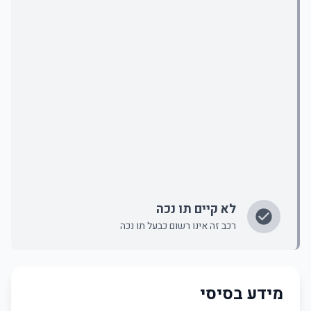
לא קיים תו נכה
רכב זה אינו רשום כבעל תו נכה
מידע בסיסי