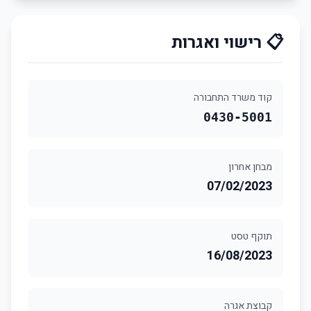
📋 רישוי ואגרות
קוד משרד התחבורה
0430-5001
מבחן אחרון
07/02/2023
תוקף טסט
16/08/2023
קבוצת אגרה