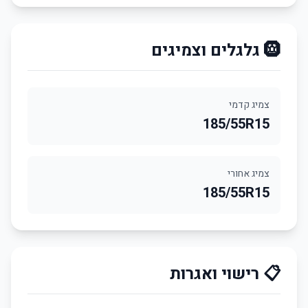
🛞 גלגלים וצמיגים
צמיג קדמי
185/55R15
צמיג אחורי
185/55R15
📋 רישוי ואגרות