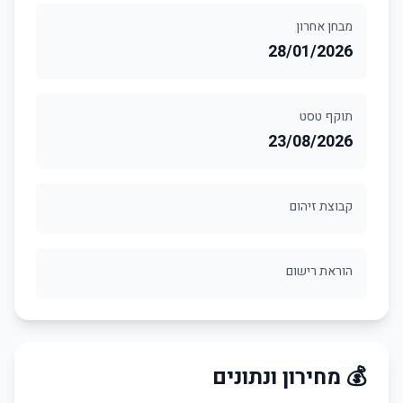
מבחן אחרון
28/01/2026
תוקף טסט
23/08/2026
קבוצת זיהום
הוראת רישום
💰 מחירון ונתונים