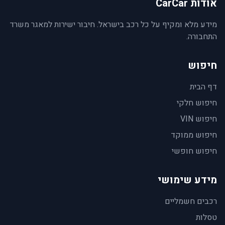
אודות CarCar
מידע מלא ומקיף על כל רכב בישראל. חיבור ישירות למאגר משרד
התחבורה.
חיפוש
דף הבית
חיפוש חלקי
חיפוש VIN
חיפוש ממוקד
חיפוש חופשי
מידע שימושי
רכבים חשמליים
טסלות