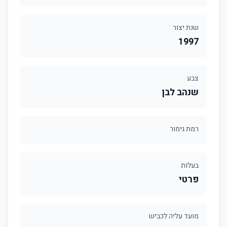
שנת יצור
1997
צבע
שנהב לבן
רמת גימור
בעלות
פרטי
מועד עליה לכביש