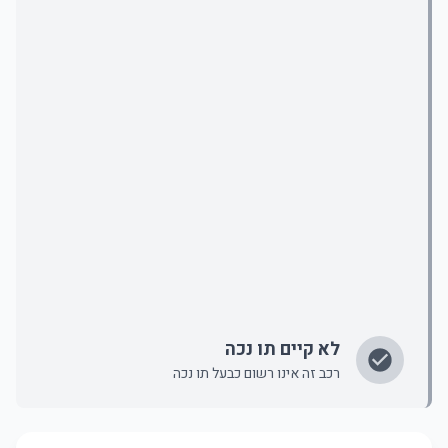
לא קיים תו נכה
רכב זה אינו רשום כבעל תו נכה