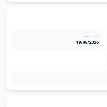
תוקף טסט
19/08/2026