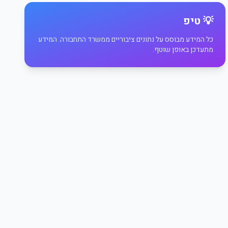
💡 טיפ
כל המידע מבוסס על נתונים ציבוריים ממשרד התחבורה. המידע
מתעדכן באופן שוטף.