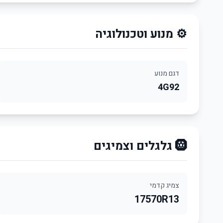
⚙️ מנוע וטכנולוגיה
דגם מנוע
4G92
🛞 גלגלים וצמיגים
צמיג קדמי
17570R13