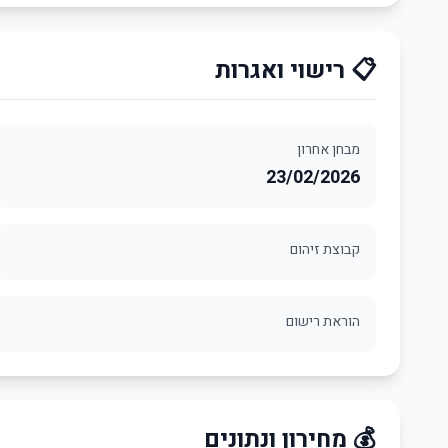
📋 רישוי ואגרות
מבחן אחרון
23/02/2026
קבוצת זיהום
הוראת רישום
💰 מחירון ונתונים