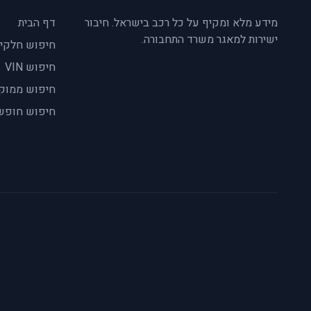
מידע מלא ומקיף על כל רכב בישראל. חיבור
דף הבית
ישירות למאגר משרד התחבורה.
חיפוש חלקי
חיפוש VIN
חיפוש ממוק
חיפוש חופש