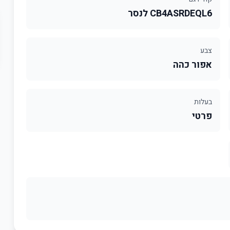
CB4ASRDEQL6 לנסר
צבע
אפור כהה
בעלות
פרטי