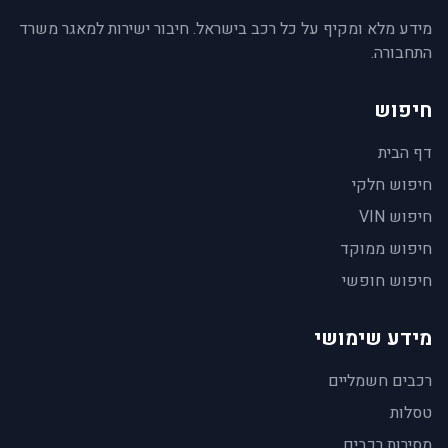
מידע מלא ומקיף על כל רכב בישראל. חיבור ישירות למאגר משרד
התחבורה.
חיפוש
דף הבית
חיפוש חלקי
חיפוש VIN
חיפוש ממוקד
חיפוש חופשי
מידע שימושי
רכבים חשמליים
טסלות
מסירות רכבים