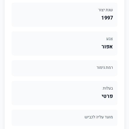
שנת יצור
1997
צבע
אפור
רמת גימור
בעלות
פרטי
מועד עליה לכביש