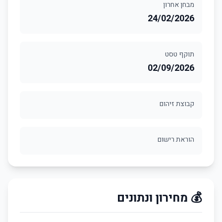
מבחן אחרון
24/02/2026
תוקף טסט
02/09/2026
קבוצת זיהום
הוראת רישום
💰 מחירון ונתונים