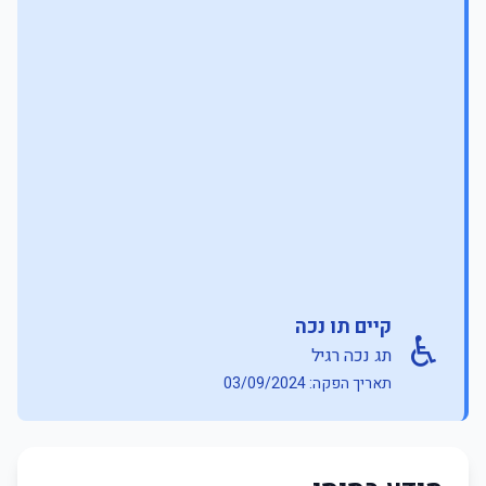
קיים תו נכה
♿
תג נכה רגיל
תאריך הפקה: 03/09/2024