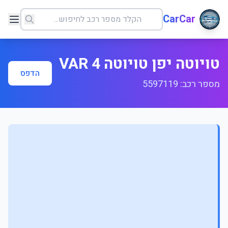
CarCar
טויוטה יפן טויוטה 4 VAR
הדפס
מספר רכב: 5597119