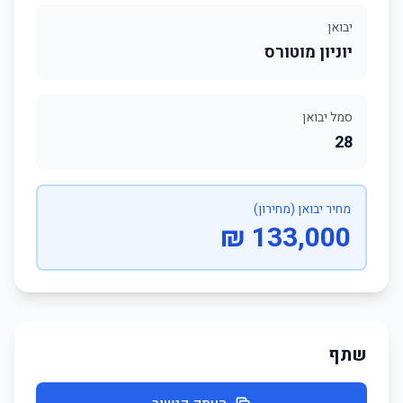
יבואן
יוניון מוטורס
סמל יבואן
28
מחיר יבואן (מחירון)
133,000 ₪
שתף