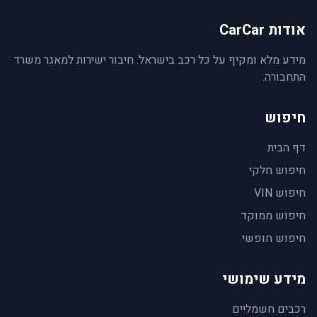
אודות CarCar
מידע מלא ומקיף על כל רכב בישראל. חיבור ישירות למאגר משרד
התחבורה.
חיפוש
דף הבית
חיפוש חלקי
חיפוש VIN
חיפוש ממוקד
חיפוש חופשי
מידע שימושי
רכבים חשמליים