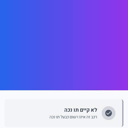
לא קיים תו נכה
רכב זה אינו רשום כבעל תו נכה