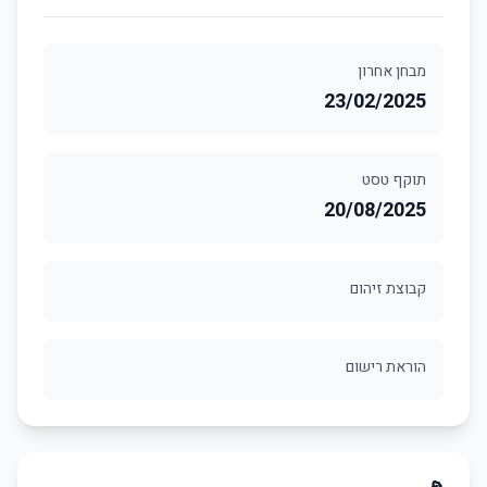
מבחן אחרון
23/02/2025
תוקף טסט
20/08/2025
קבוצת זיהום
הוראת רישום