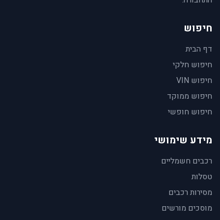
התחבורה.
חיפוש
דף הבית
חיפוש חלקי
חיפוש VIN
חיפוש ממוקד
חיפוש חופשי
מידע שימושי
רכבים חשמליים
טסלות
מסירות רכבים
מוסכים מורשים