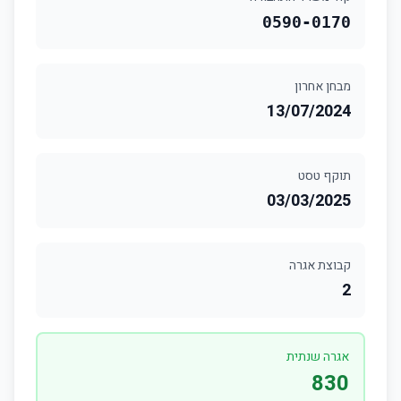
0590-0170
מבחן אחרון
13/07/2024
תוקף טסט
03/03/2025
קבוצת אגרה
2
אגרה שנתית
830