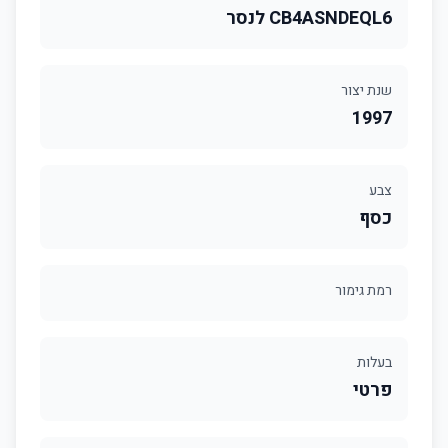
CB4ASNDEQL6 לנסר
שנת יצור
1997
צבע
כסף
רמת גימור
בעלות
פרטי