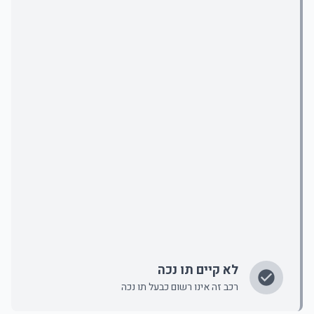
לא קיים תו נכה
רכב זה אינו רשום כבעל תו נכה