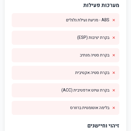
מערכות פעילות
✗
ABS - מניעת נעילת גלגלים
✗
בקרת יציבות (ESP)
✗
בקרת סטיה מנתיב
✗
בקרת סטיה אקטיבית
✗
בקרת שיוט אדפטיבית (ACC)
✗
בלימה אוטומטית ברוורס
זיהוי וחיישנים