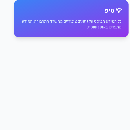
💡 טיפ
כל המידע מבוסס על נתונים ציבוריים ממשרד התחבורה. המידע
מתעדכן באופן שוטף.