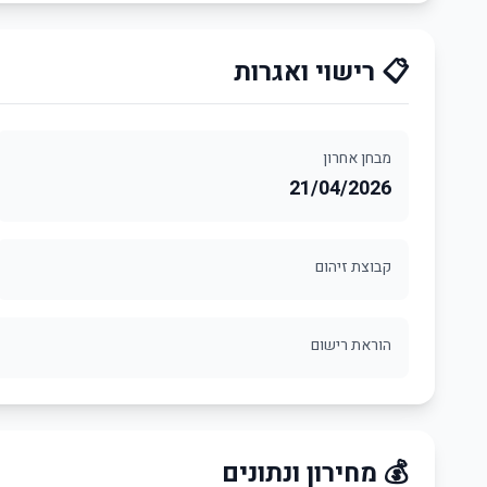
📋 רישוי ואגרות
מבחן אחרון
21/04/2026
קבוצת זיהום
הוראת רישום
💰 מחירון ונתונים