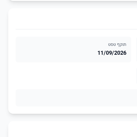
תוקף טסט
11/09/2026