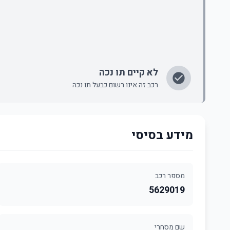
לא קיים תו נכה
רכב זה אינו רשום כבעל תו נכה
מידע בסיסי
מספר רכב
5629019
שם מסחרי