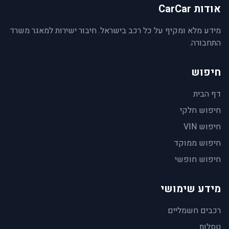
אודות CarCar
מידע מלא ומקיף על כל רכב בישראל. חיבור ישירות למאגר משרד
התחבורה.
חיפוש
דף הבית
חיפוש חלקי
חיפוש VIN
חיפוש ממוקד
חיפוש חופשי
מידע שימושי
רכבים חשמליים
טסלות