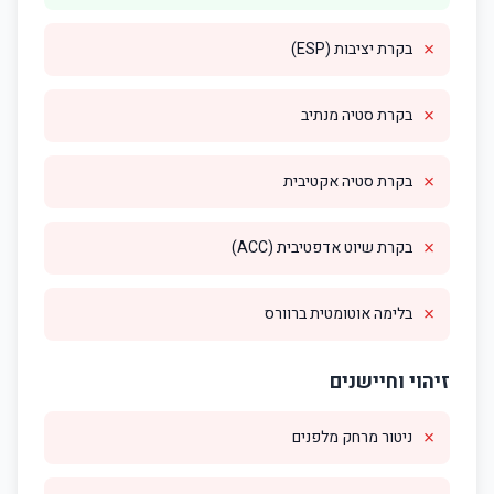
✗
בקרת יציבות (ESP)
✗
בקרת סטיה מנתיב
✗
בקרת סטיה אקטיבית
✗
בקרת שיוט אדפטיבית (ACC)
✗
בלימה אוטומטית ברוורס
זיהוי וחיישנים
✗
ניטור מרחק מלפנים