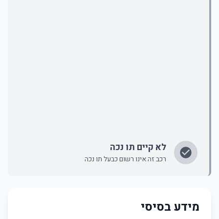
לא קיים תו נכה
רכב זה אינו רשום כבעל תו נכה
מידע בסיסי