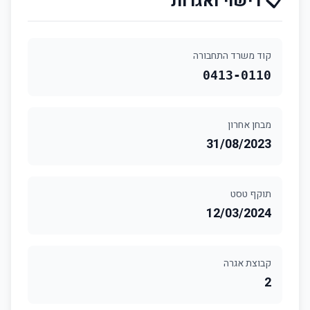
📋 רישוי ואגרות
קוד משרד התחבורה
0413-0110
מבחן אחרון
31/08/2023
תוקף טסט
12/03/2024
קבוצת אגרה
2