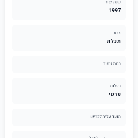
שנת יצור
1997
צבע
תכלת
רמת גימור
בעלות
פרטי
מועד עליה לכביש