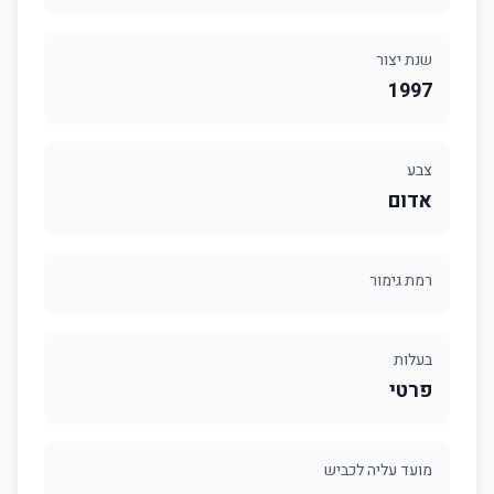
שנת יצור
1997
צבע
אדום
רמת גימור
בעלות
פרטי
מועד עליה לכביש