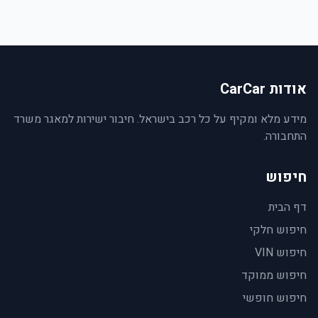
אודות CarCar
מידע מלא ומקיף על כל רכב בישראל. חיבור ישירות למאגר משרד
התחבורה.
חיפוש
דף הבית
חיפוש חלקי
חיפוש VIN
חיפוש ממוקד
חיפוש חופשי