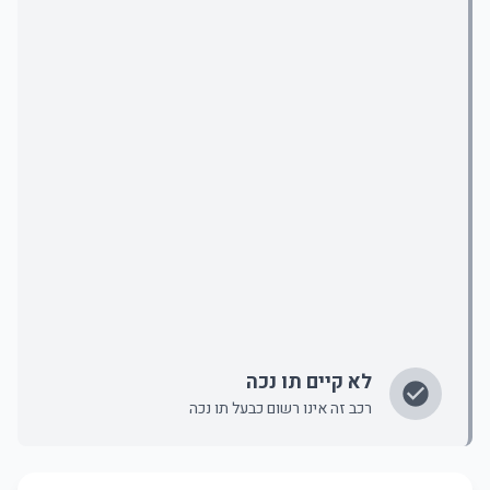
לא קיים תו נכה
רכב זה אינו רשום כבעל תו נכה