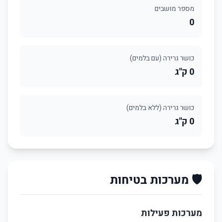
מספר מושבים
0
כושר גרירה (עם בלמים)
0 ק"ג
כושר גרירה (ללא בלמים)
0 ק"ג
🛡️ מערכות בטיחות
מערכות פעילות