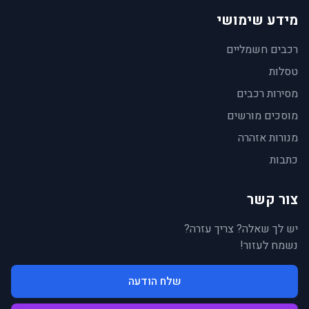
מידע שימושי
רכבים חשמליים
טסלות
מסירות רכבים
מוסכים מורשים
מנורות אזהרה
כתבות
צור קשר
יש לך שאלה? צריך עזרה?
נשמח לעזור!
שלח הודעה