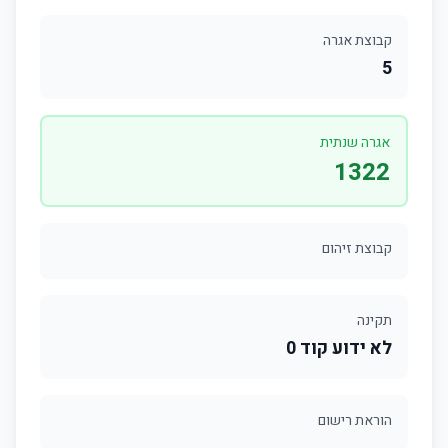
קבוצת אגרה
5
אגרה שנתית
1322
קבוצת זיהום
תקינה
לא ידוע קוד 0
הוראת רישום