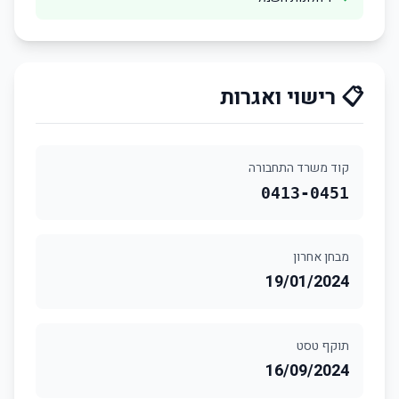
📋 רישוי ואגרות
קוד משרד התחבורה
0413-0451
מבחן אחרון
19/01/2024
תוקף טסט
16/09/2024