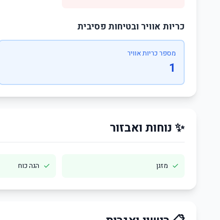
כריות אוויר ובטיחות פסיבית
מספר כריות אוויר
1
✨ נוחות ואבזור
✓
✓
מזגן
הגה כוח