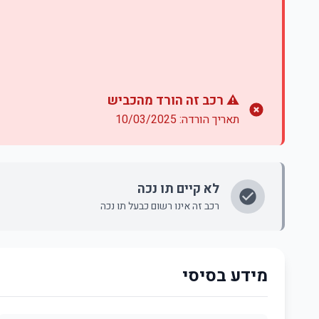
⚠️ רכב זה הורד מהכביש
תאריך הורדה: 10/03/2025
לא קיים תו נכה
רכב זה אינו רשום כבעל תו נכה
מידע בסיסי