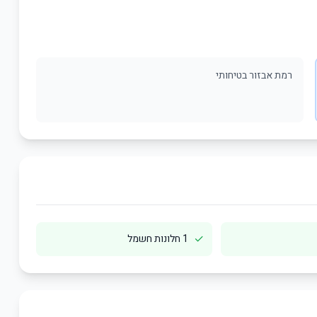
רמת אבזור בטיחותי
✓
1 חלונות חשמל