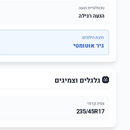
טכנולוגיית הנעה
הנעה רגילה
תיבת הילוכים
גיר אוטומטי
🛞 גלגלים וצמיגים
צמיג קדמי
235/45R17