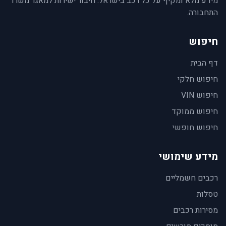
מידע מלא ומקיף על כל רכב בישראל. חיבור ישירות למאגר משרד
התחבורה.
חיפוש
דף הבית
חיפוש חלקי
חיפוש VIN
חיפוש ממוקד
חיפוש חופשי
מידע שימושי
רכבים חשמליים
טסלות
מסירות רכבים