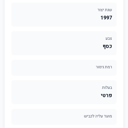
שנת יצור
1997
צבע
כסף
רמת גימור
בעלות
פרטי
מועד עליה לכביש