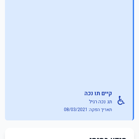
קיים תו נכה
♿
תג נכה רגיל
תאריך הפקה: 08/03/2021