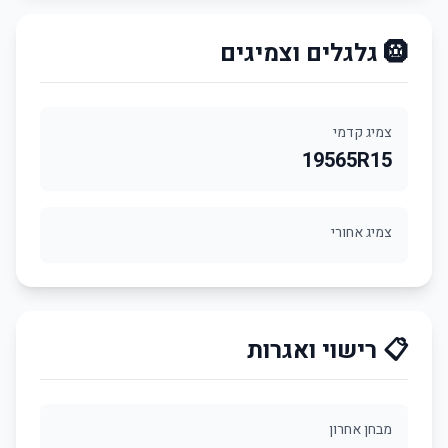
🛞 גלגלים וצמיגים
צמיג קדמי
19565R15
צמיג אחורי
📋 רישוי ואגרות
מבחן אחרון