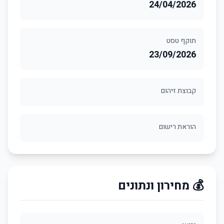
24/04/2026
תוקף טסט
23/09/2026
קבוצת זיהום
הוראת רישום
💰 מחירון ונתונים