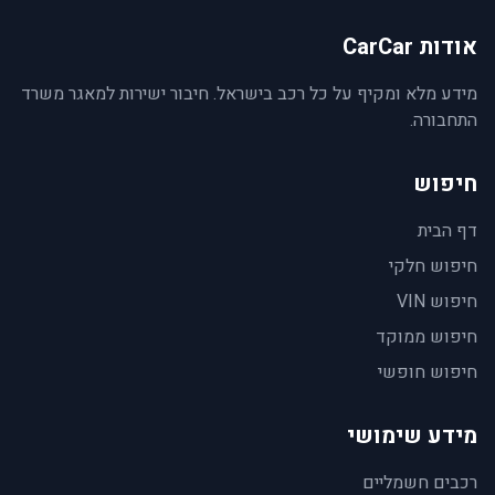
אודות CarCar
מידע מלא ומקיף על כל רכב בישראל. חיבור ישירות למאגר משרד
התחבורה.
חיפוש
דף הבית
חיפוש חלקי
חיפוש VIN
חיפוש ממוקד
חיפוש חופשי
מידע שימושי
רכבים חשמליים