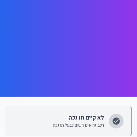
לא קיים תו נכה
רכב זה אינו רשום כבעל תו נכה