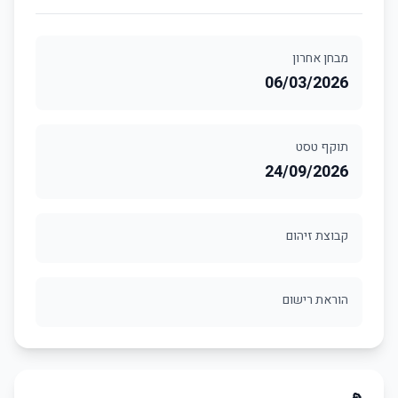
מבחן אחרון
06/03/2026
תוקף טסט
24/09/2026
קבוצת זיהום
הוראת רישום