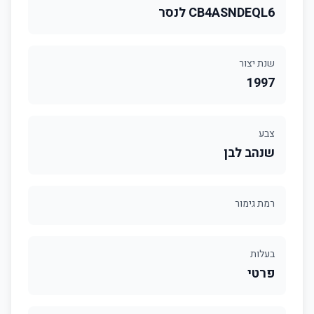
CB4ASNDEQL6 לנסר
שנת יצור
1997
צבע
שנהב לבן
רמת גימור
בעלות
פרטי