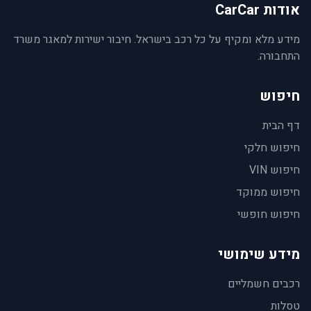
אודות CarCar
מידע מלא ומקיף על כל רכב בישראל. חיבור ישירות למאגר משרד
התחבורה.
חיפוש
דף הבית
חיפוש חלקי
חיפוש VIN
חיפוש ממוקד
חיפוש חופשי
מידע שימושי
רכבים חשמליים
טסלות