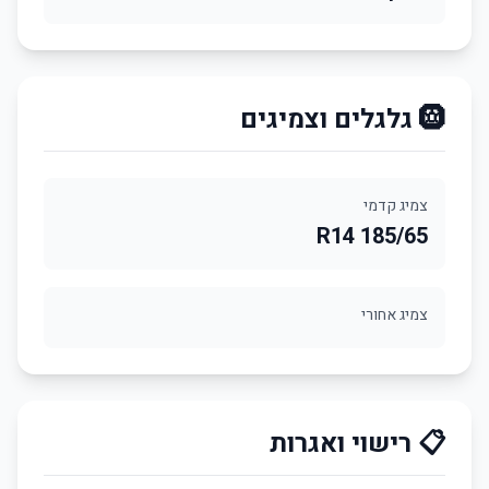
🛞 גלגלים וצמיגים
צמיג קדמי
185/65 R14
צמיג אחורי
📋 רישוי ואגרות