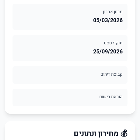
מבחן אחרון
05/03/2026
תוקף טסט
25/09/2026
קבוצת זיהום
הוראת רישום
💰 מחירון ונתונים