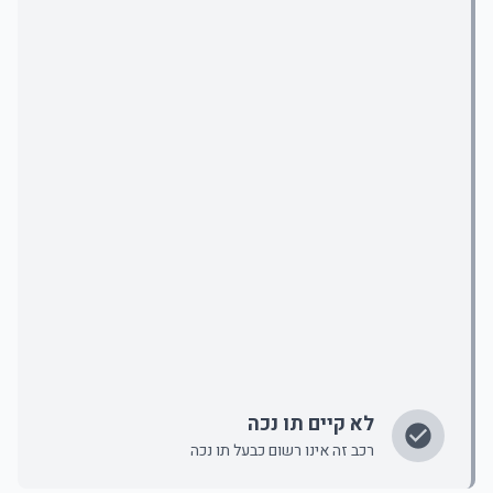
לא קיים תו נכה
רכב זה אינו רשום כבעל תו נכה