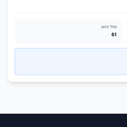
סמל יבואן
61