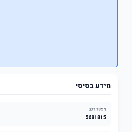
מידע בסיסי
מספר רכב
5681815