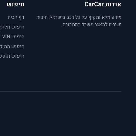
אודות CarCar
חיפוש
מידע מלא ומקיף על כל רכב בישראל. חיבור
דף הבית
ישירות למאגר משרד התחבורה.
חיפוש חלקי
חיפוש VIN
חיפוש ממוק
חיפוש חופש