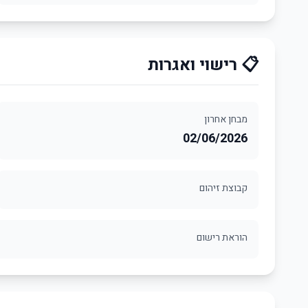
📋 רישוי ואגרות
מבחן אחרון
02/06/2026
קבוצת זיהום
הוראת רישום