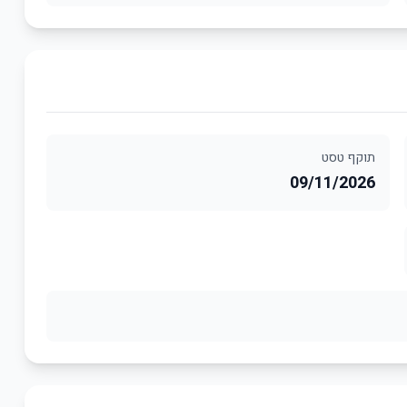
תוקף טסט
09/11/2026