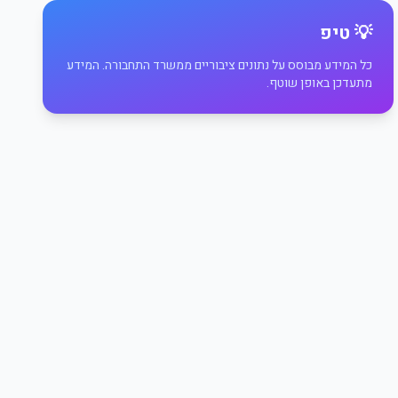
💡 טיפ
כל המידע מבוסס על נתונים ציבוריים ממשרד התחבורה. המידע
מתעדכן באופן שוטף.