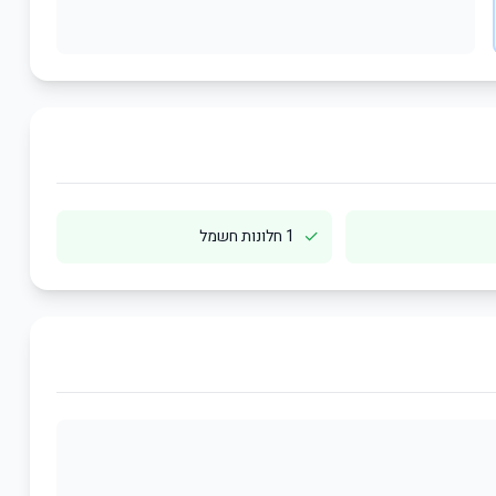
✓
1 חלונות חשמל