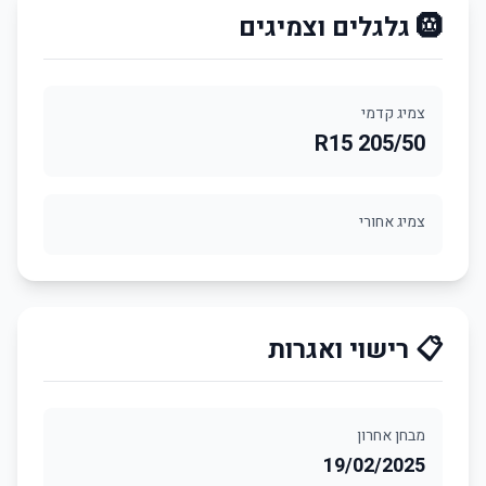
🛞 גלגלים וצמיגים
צמיג קדמי
205/50 R15
צמיג אחורי
📋 רישוי ואגרות
מבחן אחרון
19/02/2025