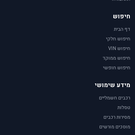
חיפוש
דף הבית
חיפוש חלקי
חיפוש VIN
חיפוש ממוקד
חיפוש חופשי
מידע שימושי
רכבים חשמליים
טסלות
מסירות רכבים
מוסכים מורשים