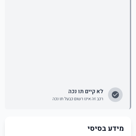
לא קיים תו נכה
רכב זה אינו רשום כבעל תו נכה
מידע בסיסי