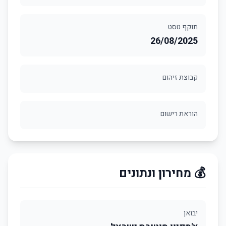
תוקף טסט
26/08/2025
קבוצת זיהום
הוראת רישום
💰 מחירון ונתונים
יבואן