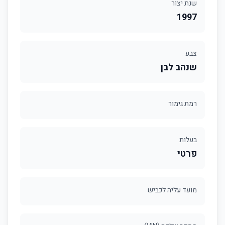
שנת יצור
1997
צבע
שנהב לבן
רמת גימור
בעלות
פרטי
מועד עליה לכביש