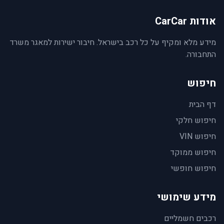
אודות CarCar
מידע מלא ומקיף על כל רכב בישראל. חיבור ישירות למאגר משרד
התחבורה.
חיפוש
דף הבית
חיפוש חלקי
חיפוש VIN
חיפוש ממוקד
חיפוש חופשי
מידע שימושי
רכבים חשמליים