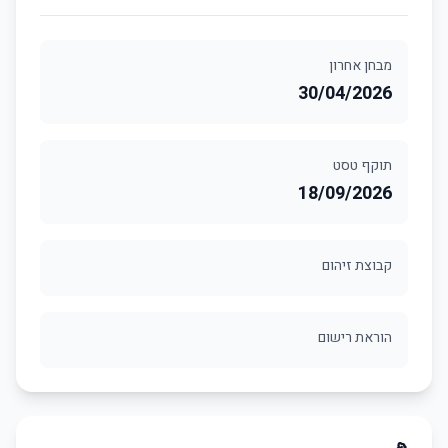
מבחן אחרון
30/04/2026
תוקף טסט
18/09/2026
קבוצת זיהום
הוראת רישום