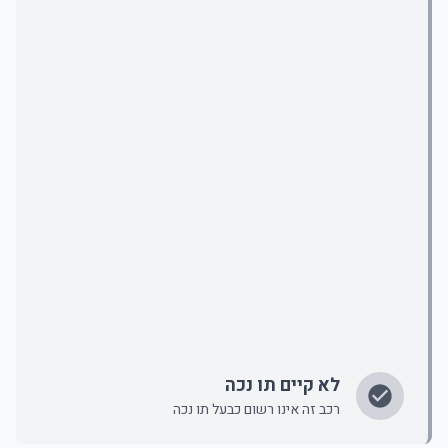
לא קיים תו נכה
רכב זה אינו רשום כבעל תו נכה