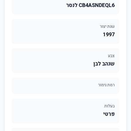
CB4ASNDEQL6 לנסר
שנת יצור
1997
צבע
שנהב לבן
רמת גימור
בעלות
פרטי