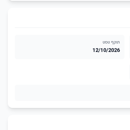
תוקף טסט
12/10/2026