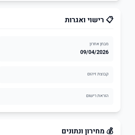
📋 רישוי ואגרות
מבחן אחרון
09/04/2026
קבוצת זיהום
הוראת רישום
💰 מחירון ונתונים