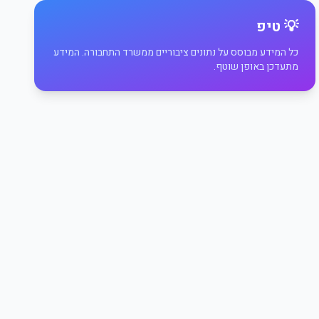
💡 טיפ
כל המידע מבוסס על נתונים ציבוריים ממשרד התחבורה. המידע
מתעדכן באופן שוטף.