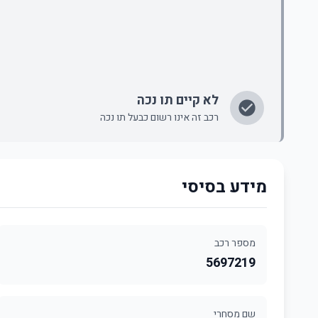
לא קיים תו נכה
רכב זה אינו רשום כבעל תו נכה
מידע בסיסי
מספר רכב
5697219
שם מסחרי