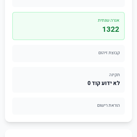
אגרה שנתית
1322
קבוצת זיהום
תקינה
לא ידוע קוד 0
הוראת רישום