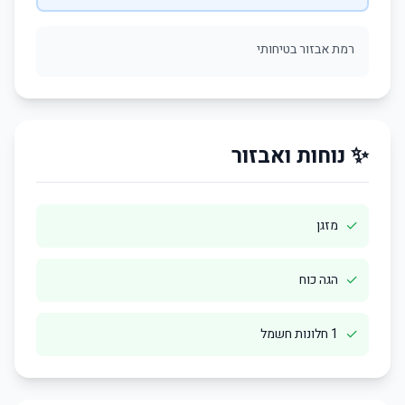
רמת אבזור בטיחותי
✨ נוחות ואבזור
✓
מזגן
✓
הגה כוח
✓
1 חלונות חשמל