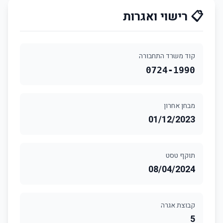
📋 רישוי ואגרות
קוד משרד התחבורה
0724-1990
מבחן אחרון
01/12/2023
תוקף טסט
08/04/2024
קבוצת אגרה
5