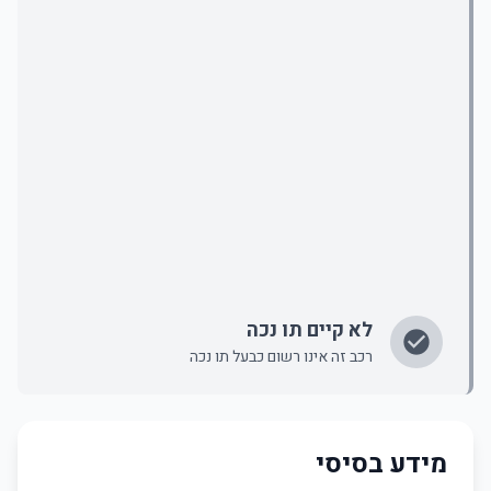
לא קיים תו נכה
רכב זה אינו רשום כבעל תו נכה
מידע בסיסי