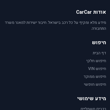
אודות CarCar
מידע מלא ומקיף על כל רכב בישראל. חיבור ישירות למאגר משרד
התחבורה.
חיפוש
דף הבית
חיפוש חלקי
חיפוש VIN
חיפוש ממוקד
חיפוש חופשי
מידע שימושי
רכבים חשמליים