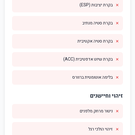
✗
בקרת יציבות (ESP)
✗
בקרת סטיה מנתיב
✗
בקרת סטיה אקטיבית
✗
בקרת שיוט אדפטיבית (ACC)
✗
בלימה אוטומטית ברוורס
זיהוי וחיישנים
✗
ניטור מרחק מלפנים
✗
זיהוי הולכי רגל