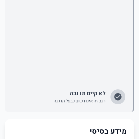
לא קיים תו נכה
רכב זה אינו רשום כבעל תו נכה
מידע בסיסי