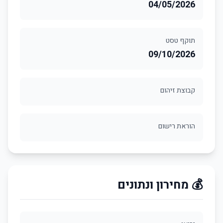
04/05/2026
תוקף טסט
09/10/2026
קבוצת זיהום
הוראת רישום
💰 מחירון ונתונים