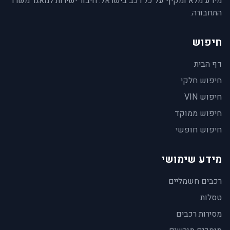
מידע מלא ומקיף על כל רכב בישראל. חיבור ישירות למאגר משרד
התחבורה.
חיפוש
דף הבית
חיפוש חלקי
חיפוש VIN
חיפוש ממוקד
חיפוש חופשי
מידע שימושי
רכבים חשמליים
טסלות
מסירות רכבים