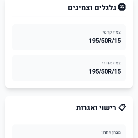
🛞 גלגלים וצמיגים
צמיג קדמי
195/50R/15
צמיג אחורי
195/50R/15
📋 רישוי ואגרות
מבחן אחרון