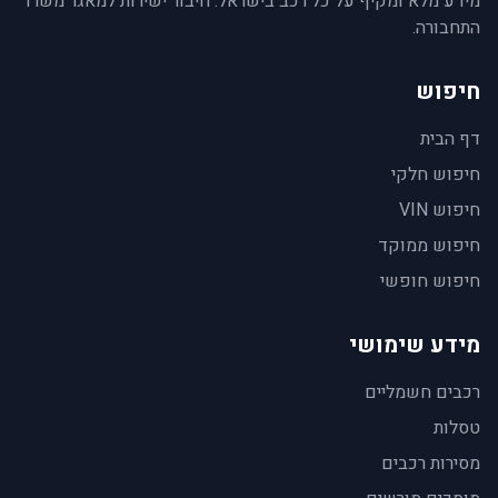
מידע מלא ומקיף על כל רכב בישראל. חיבור ישירות למאגר משרד
התחבורה.
חיפוש
דף הבית
חיפוש חלקי
חיפוש VIN
חיפוש ממוקד
חיפוש חופשי
מידע שימושי
רכבים חשמליים
טסלות
מסירות רכבים