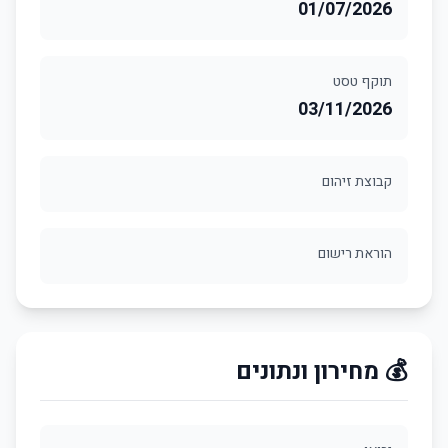
01/07/2026
תוקף טסט
03/11/2026
קבוצת זיהום
הוראת רישום
💰 מחירון ונתונים