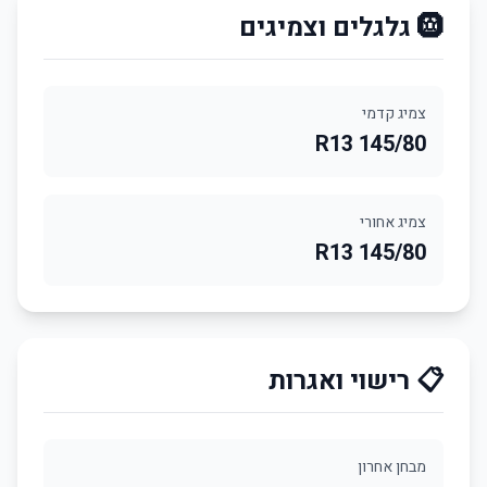
🛞 גלגלים וצמיגים
צמיג קדמי
145/80 R13
צמיג אחורי
145/80 R13
📋 רישוי ואגרות
מבחן אחרון