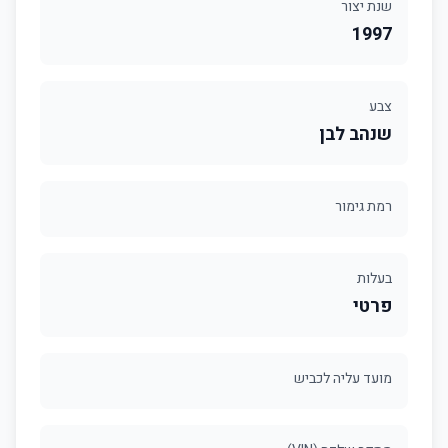
שנת יצור
1997
צבע
שנהב לבן
רמת גימור
בעלות
פרטי
מועד עליה לכביש