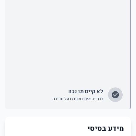
לא קיים תו נכה
רכב זה אינו רשום כבעל תו נכה
מידע בסיסי