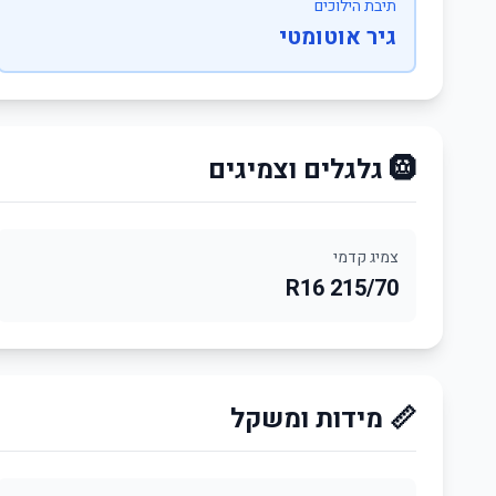
תיבת הילוכים
גיר אוטומטי
🛞 גלגלים וצמיגים
צמיג קדמי
215/70 R16
📏 מידות ומשקל