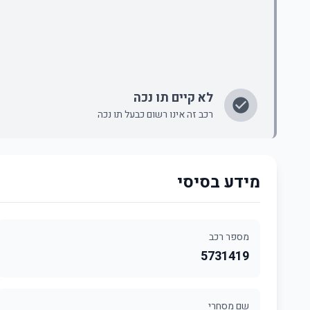
לא קיים תו נכה
רכב זה אינו רשום כבעל תו נכה
מידע בסיסי
מספר רכב
5731419
שם מסחרי