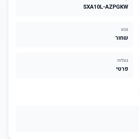
SXA10L-AZPGKW
צבע
שחור
בעלות
פרטי