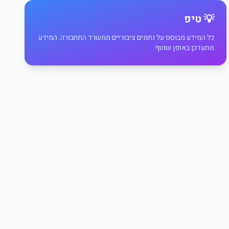
💡 טיפ
כל המידע מבוסס על נתונים ציבוריים ממשרד התחבורה. המידע
מתעדכן באופן שוטף.