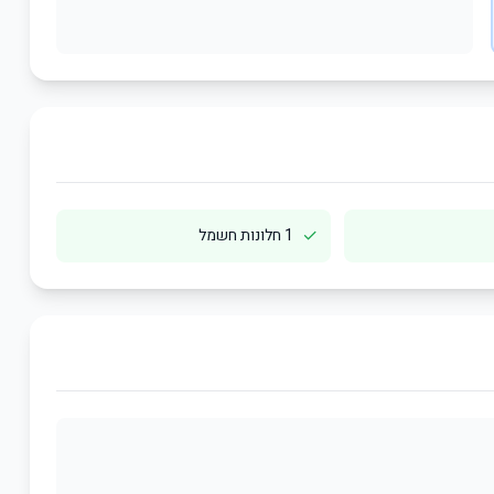
✓
1 חלונות חשמל