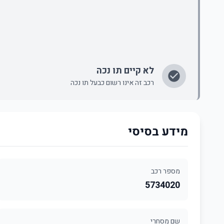
לא קיים תו נכה
רכב זה אינו רשום כבעל תו נכה
מידע בסיסי
מספר רכב
5734020
שם מסחרי