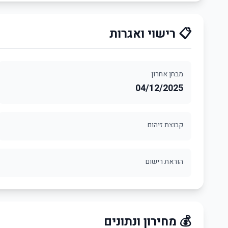
📋 רישוי ואגרות
מבחן אחרון
04/12/2025
קבוצת זיהום
הוראת רישום
💰 מחירון ונתונים