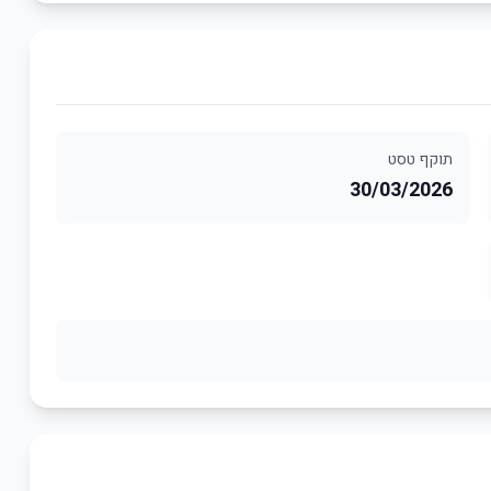
תוקף טסט
30/03/2026