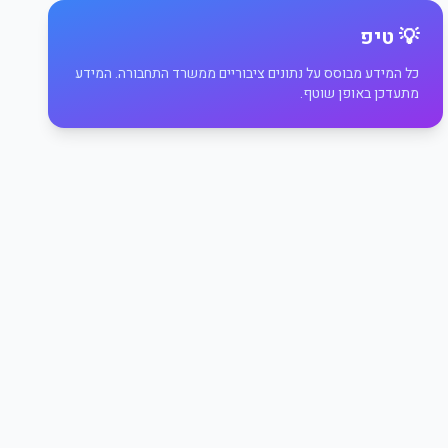
💡 טיפ
כל המידע מבוסס על נתונים ציבוריים ממשרד התחבורה. המידע
מתעדכן באופן שוטף.