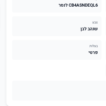
CB4ASNDEQL6 לנסר
צבע
שנהב לבן
בעלות
פרטי