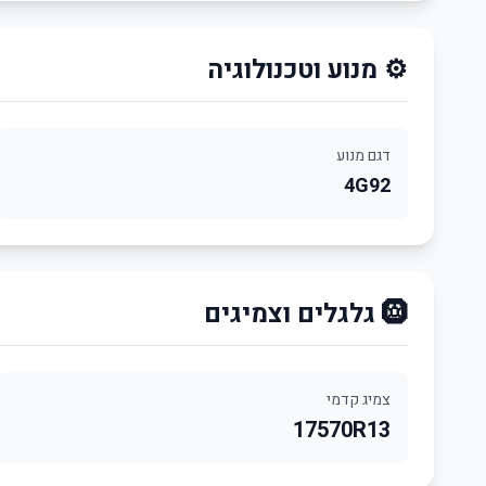
⚙️ מנוע וטכנולוגיה
דגם מנוע
4G92
🛞 גלגלים וצמיגים
צמיג קדמי
17570R13