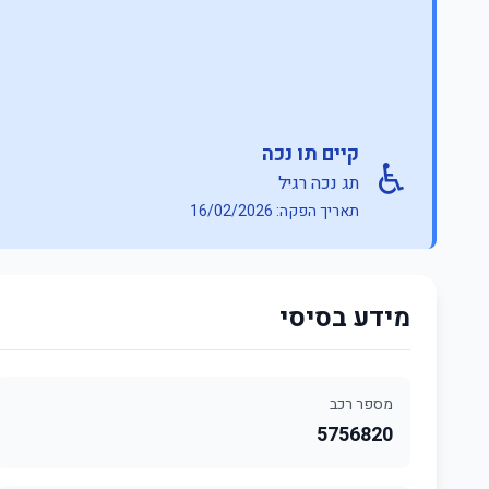
קיים תו נכה
♿
תג נכה רגיל
תאריך הפקה: 16/02/2026
מידע בסיסי
מספר רכב
5756820