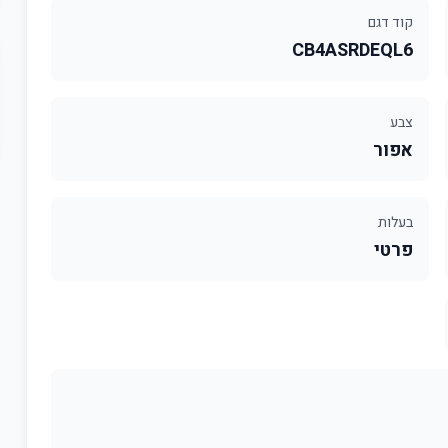
קוד דגם
CB4ASRDEQL6
צבע
אפור
בעלות
פרטי