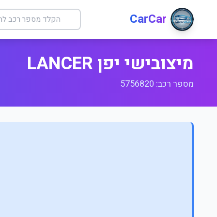
CarCar
מיצובישי יפן LANCER
מספר רכב: 5756820