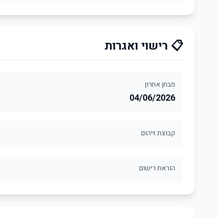
📋 רישוי ואגרות
מבחן אחרון
04/06/2026
קבוצת זיהום
הוראת רישום