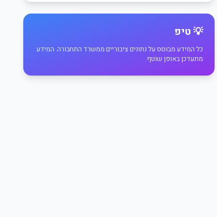
💡 טיפ
כל המידע מבוסס על נתונים ציבוריים ממשרד התחבורה. המידע
מתעדכן באופן שוטף.