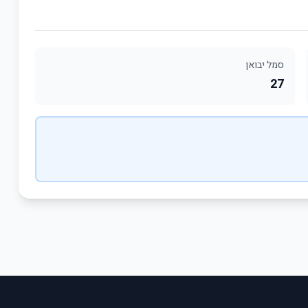
סמל יבואן
27