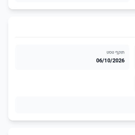
תוקף טסט
06/10/2026