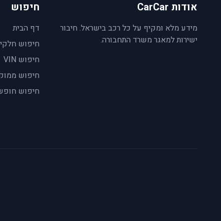
אודות CarCar
חיפוש
מידע מלא ומקיף על כל רכב בישראל. חיבור
דף הבית
ישירות למאגר משרד התחבורה.
חיפוש חלקי
חיפוש VIN
חיפוש ממוק
חיפוש חופש