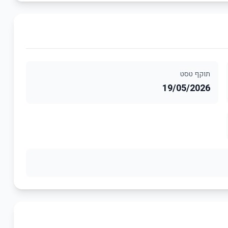
תוקף טסט
19/05/2026