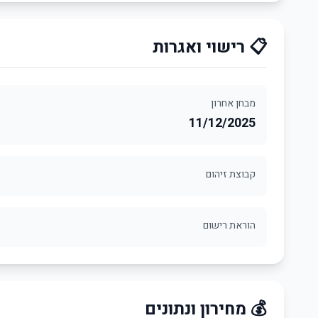
📋 רישוי ואגרות
מבחן אחרון
11/12/2025
קבוצת זיהום
הוראת רישום
💰 מחירון ונתונים