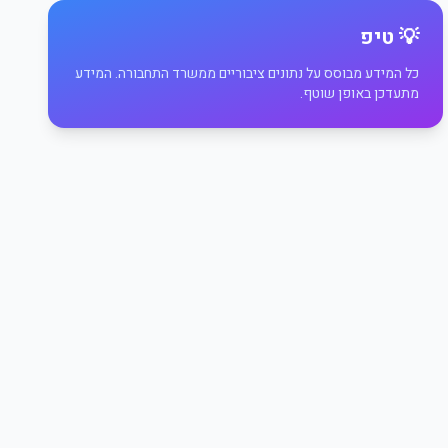
💡 טיפ
כל המידע מבוסס על נתונים ציבוריים ממשרד התחבורה. המידע
מתעדכן באופן שוטף.