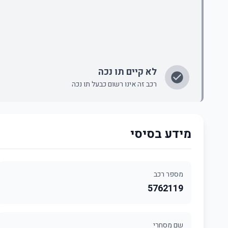
לא קיים תו נכה
רכב זה אינו רשום כבעל תו נכה
מידע בסיסי
מספר רכב
5762119
שם מסחרי