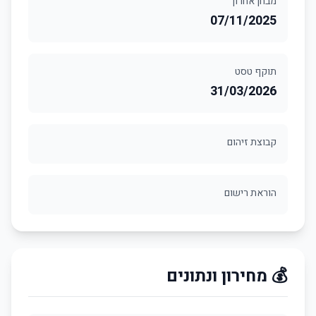
מבחן אחרון
07/11/2025
תוקף טסט
31/03/2026
קבוצת זיהום
הוראת רישום
💰 מחירון ונתונים