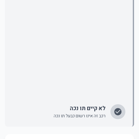
לא קיים תו נכה
רכב זה אינו רשום כבעל תו נכה