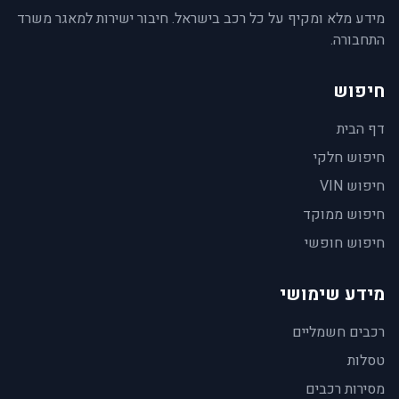
מידע מלא ומקיף על כל רכב בישראל. חיבור ישירות למאגר משרד
התחבורה.
חיפוש
דף הבית
חיפוש חלקי
חיפוש VIN
חיפוש ממוקד
חיפוש חופשי
מידע שימושי
רכבים חשמליים
טסלות
מסירות רכבים