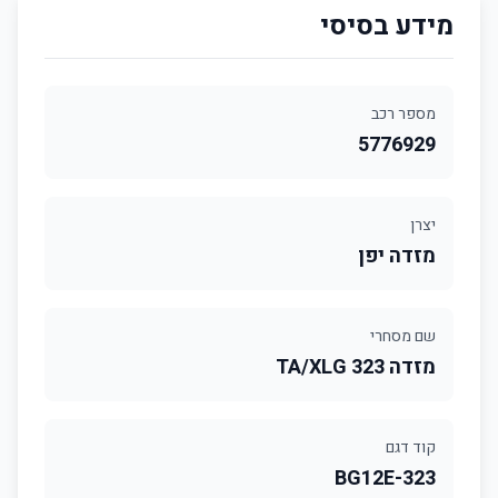
מידע בסיסי
מספר רכב
5776929
יצרן
מזדה יפן
שם מסחרי
מזדה 323 TA/XLG
קוד דגם
323-BG12E