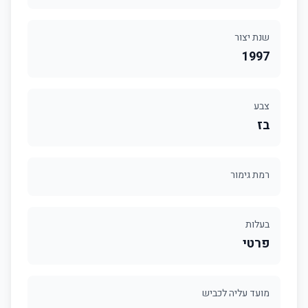
שנת יצור
1997
צבע
בז
רמת גימור
בעלות
פרטי
מועד עליה לכביש