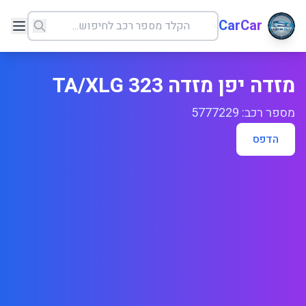
CarCar
מזדה יפן מזדה 323 TA/XLG
מספר רכב: 5777229
הדפס