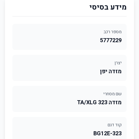
מידע בסיסי
מספר רכב
5777229
יצרן
מזדה יפן
שם מסחרי
מזדה 323 TA/XLG
קוד דגם
323-BG12E