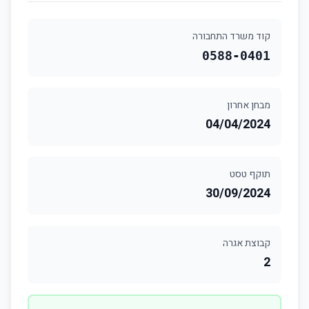
קוד משרד התחבורה
0588-0401
מבחן אחרון
04/04/2024
תוקף טסט
30/09/2024
קבוצת אגרה
2