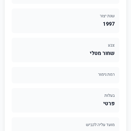
שנת יצור
1997
צבע
שחור מטלי
רמת גימור
בעלות
פרטי
מועד עליה לכביש