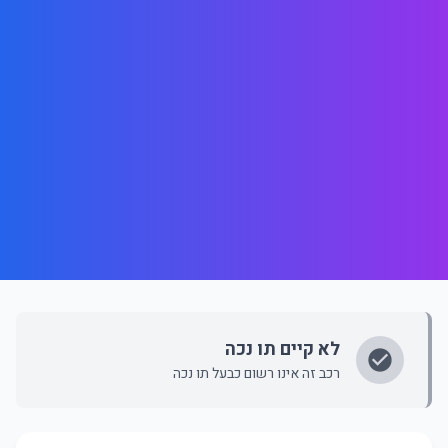
לא קיים תו נכה
רכב זה אינו רשום כבעל תו נכה