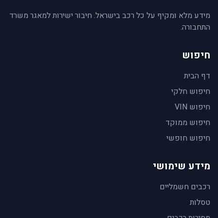
מידע מלא ומקיף על כל רכב בישראל. חיבור ישירות למאגר משרד
התחבורה.
חיפוש
דף הבית
חיפוש חלקי
חיפוש VIN
חיפוש ממוקד
חיפוש חופשי
מידע שימושי
רכבים חשמליים
טסלות