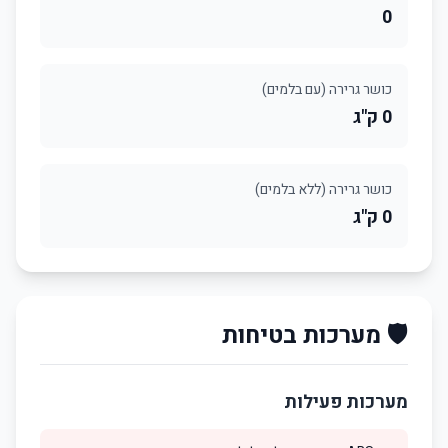
0
כושר גרירה (עם בלמים)
0 ק"ג
כושר גרירה (ללא בלמים)
0 ק"ג
🛡️ מערכות בטיחות
מערכות פעילות