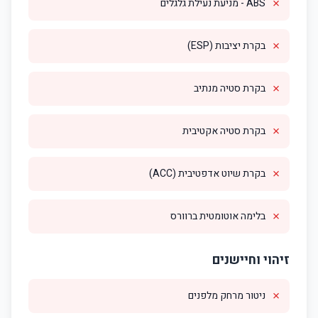
✗
ABS - מניעת נעילת גלגלים
✗
בקרת יציבות (ESP)
✗
בקרת סטיה מנתיב
✗
בקרת סטיה אקטיבית
✗
בקרת שיוט אדפטיבית (ACC)
✗
בלימה אוטומטית ברוורס
זיהוי וחיישנים
✗
ניטור מרחק מלפנים