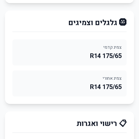
🛞 גלגלים וצמיגים
צמיג קדמי
175/65 R14
צמיג אחורי
175/65 R14
📋 רישוי ואגרות