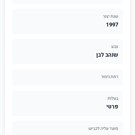
שנת יצור
1997
צבע
שנהב לבן
רמת גימור
בעלות
פרטי
מועד עליה לכביש