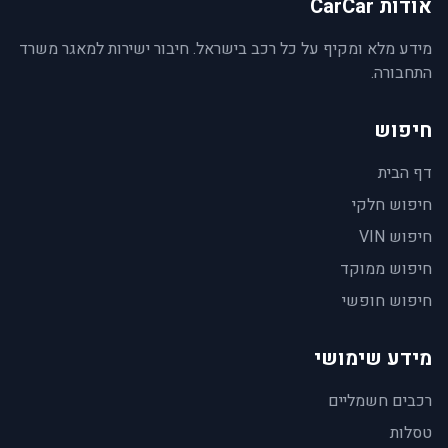
אודות CarCar
מידע מלא ומקיף על כל רכב בישראל. חיבור ישירות למאגר משרד
התחבורה.
חיפוש
דף הבית
חיפוש חלקי
חיפוש VIN
חיפוש ממוקד
חיפוש חופשי
מידע שימושי
רכבים חשמליים
טסלות