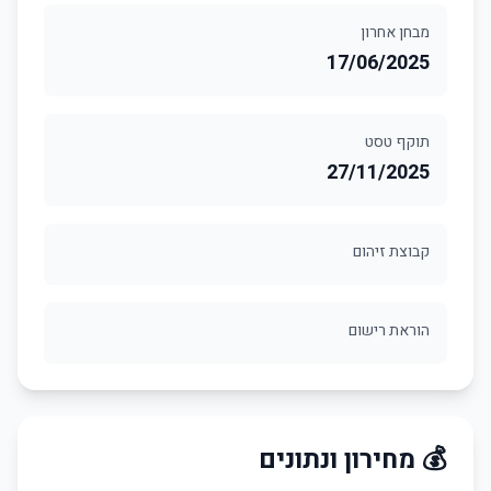
מבחן אחרון
17/06/2025
תוקף טסט
27/11/2025
קבוצת זיהום
הוראת רישום
💰 מחירון ונתונים