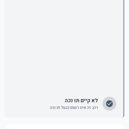
לא קיים תו נכה
רכב זה אינו רשום כבעל תו נכה