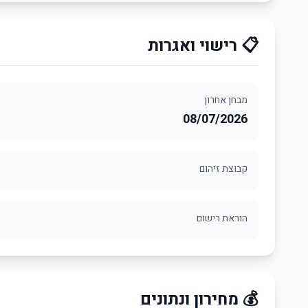
📋 רישוי ואגרות
מבחן אחרון
08/07/2026
קבוצת זיהום
הוראת רישום
💰 מחירון ונתונים