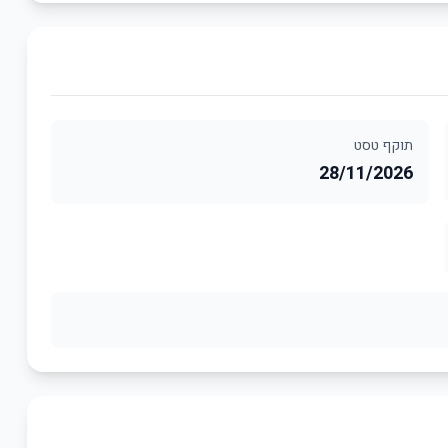
תוקף טסט
28/11/2026