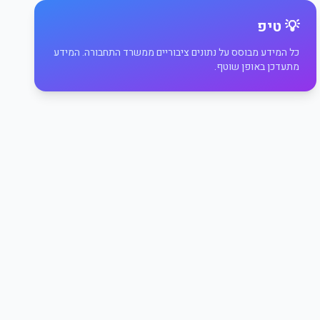
💡 טיפ
כל המידע מבוסס על נתונים ציבוריים ממשרד התחבורה. המידע
מתעדכן באופן שוטף.