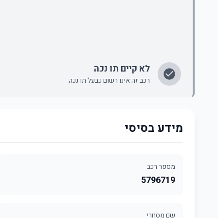
לא קיים תו נכה
רכב זה אינו רשום כבעל תו נכה
מידע בסיסי
מספר רכב
5796719
שם מסחרי